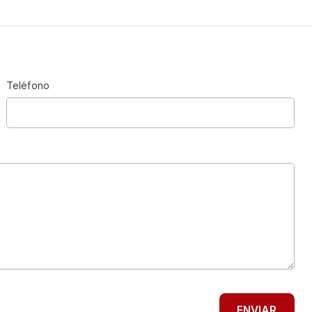
Teléfono