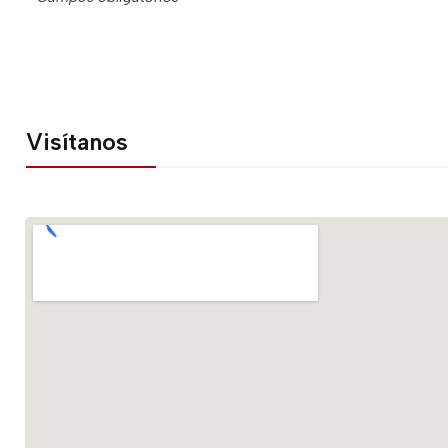
Visítanos