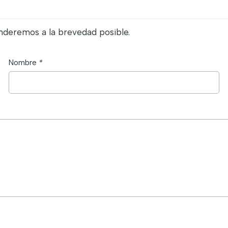
nderemos a la brevedad posible.
Nombre
*