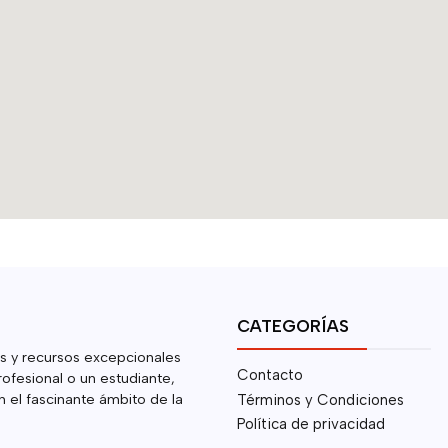
CATEGORÍAS
s y recursos excepcionales
Contacto
rofesional o un estudiante,
 el fascinante ámbito de la
Términos y Condiciones
Política de privacidad