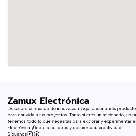
Zamux Electrónica
Descubre un mundo de innovación. Aquí encontrarás producto
para dar vida a tus proyectos. Tanto si eres un aficionado, un p
tenemos todo lo que necesitas para explorar y experimentar en
Electrónica. ¡Únete a nosotros y despierta tu creatividad!
Síguenos