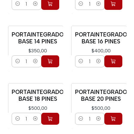
Cantidad
Cantidad
PORTAINTEGRADO
PORTAINTEGRADO
BASE 14 PINES
BASE 16 PINES
$350,00
$400,00
Cantidad
Cantidad
PORTAINTEGRADO
PORTAINTEGRADO
BASE 18 PINES
BASE 20 PINES
$500,00
$500,00
Cantidad
Cantidad