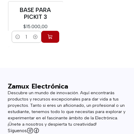
BASE PARA
PICKIT 3
$15.000,00
Cantidad
Zamux Electrónica
Descubre un mundo de innovación. Aquí encontrarás
productos y recursos excepcionales para dar vida a tus
proyectos. Tanto si eres un aficionado, un profesional o un
estudiante, tenemos todo lo que necesitas para explorar y
experimentar en el fascinante ámbito de la Electrónica.
¡Únete a nosotros y despierta tu creatividad!
Síguenos