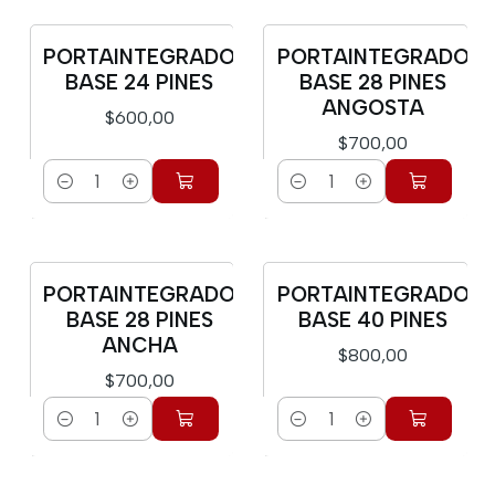
PORTAINTEGRADO
PORTAINTEGRADO
BASE 24 PINES
BASE 28 PINES
ANGOSTA
$600,00
$700,00
Cantidad
Cantidad
PORTAINTEGRADO
PORTAINTEGRADO
BASE 28 PINES
BASE 40 PINES
ANCHA
$800,00
$700,00
Cantidad
Cantidad