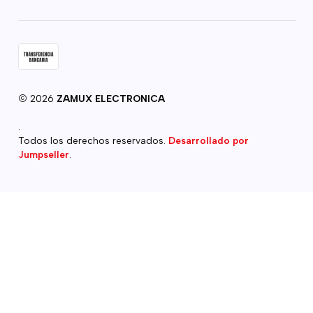
2026
ZAMUX ELECTRONICA
.
Todos los derechos reservados.
Desarrollado por
Jumpseller
.