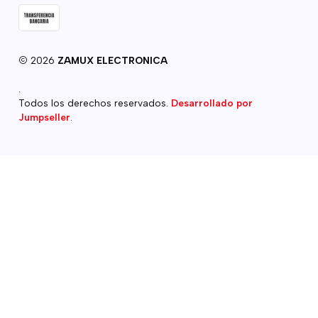
2026
ZAMUX ELECTRONICA
.
Todos los derechos reservados.
Desarrollado por
Jumpseller
.