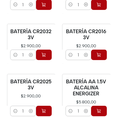
Cantidad
Cantidad
BATERÍA CR2032
BATERÍA CR2016
3V
3V
$2.900,00
$2.900,00
Cantidad
Cantidad
BATERÍA CR2025
BATERÍA AA 1.5V
3V
ALCALINA
ENERGIZER
$2.900,00
$5.800,00
Cantidad
Cantidad