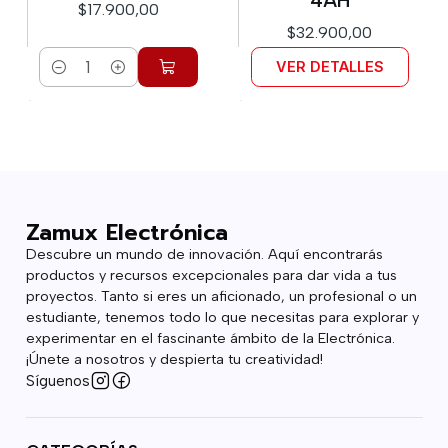
4AH
$17.900,00
$32.900,00
VER DETALLES
Cantidad
Zamux Electrónica
Descubre un mundo de innovación. Aquí encontrarás
productos y recursos excepcionales para dar vida a tus
proyectos. Tanto si eres un aficionado, un profesional o un
estudiante, tenemos todo lo que necesitas para explorar y
experimentar en el fascinante ámbito de la Electrónica.
¡Únete a nosotros y despierta tu creatividad!
Síguenos