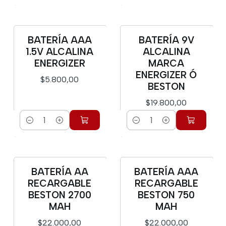
BATERÍA AAA
BATERÍA 9V
1.5V ALCALINA
ALCALINA
ENERGIZER
MARCA
ENERGIZER Ó
$5.800,00
BESTON
$19.800,00
Cantidad
Cantidad
BATERÍA AA
BATERÍA AAA
RECARGABLE
RECARGABLE
BESTON 2700
BESTON 750
MAH
MAH
$22.000,00
$22.000,00