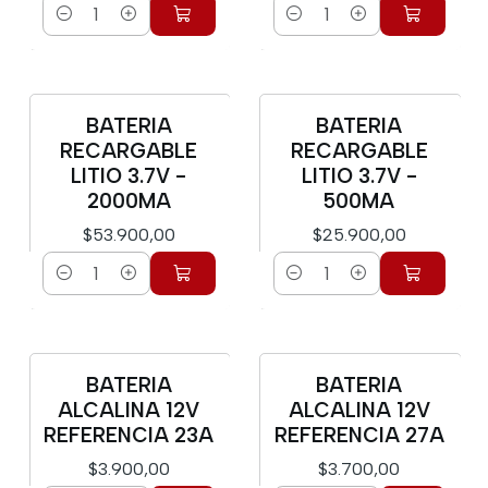
Cantidad
Cantidad
BATERIA
BATERIA
RECARGABLE
RECARGABLE
LITIO 3.7V -
LITIO 3.7V -
2000MA
500MA
$53.900,00
$25.900,00
Cantidad
Cantidad
BATERIA
BATERIA
ALCALINA 12V
ALCALINA 12V
REFERENCIA 23A
REFERENCIA 27A
$3.900,00
$3.700,00