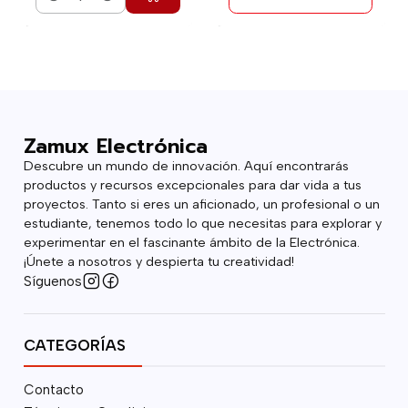
Cantidad
Zamux Electrónica
Descubre un mundo de innovación. Aquí encontrarás
productos y recursos excepcionales para dar vida a tus
proyectos. Tanto si eres un aficionado, un profesional o un
estudiante, tenemos todo lo que necesitas para explorar y
experimentar en el fascinante ámbito de la Electrónica.
¡Únete a nosotros y despierta tu creatividad!
Síguenos
CATEGORÍAS
Contacto