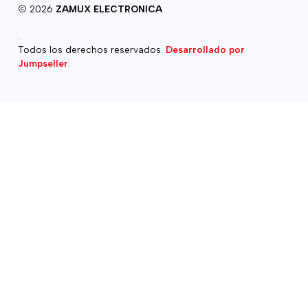
2026
ZAMUX ELECTRONICA
.
Todos los derechos reservados.
Desarrollado por
Jumpseller
.