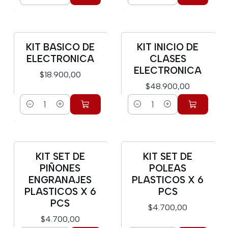
Cantidad
Cantidad
KIT BASICO DE
KIT INICIO DE
ELECTRONICA
CLASES
ELECTRONICA
$18.900,00
$48.900,00
Cantidad
Cantidad
KIT SET DE
KIT SET DE
PIÑONES
POLEAS
ENGRANAJES
PLASTICOS X 6
PLASTICOS X 6
PCS
PCS
$4.700,00
$4.700,00