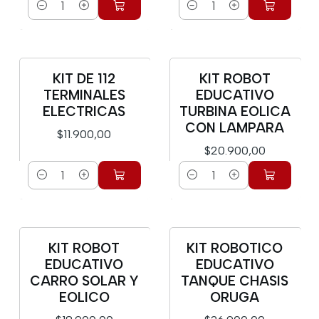
Cantidad
Cantidad
KIT DE 112
KIT ROBOT
TERMINALES
EDUCATIVO
ELECTRICAS
TURBINA EOLICA
CON LAMPARA
$11.900,00
$20.900,00
Cantidad
Cantidad
KIT ROBOT
KIT ROBOTICO
EDUCATIVO
EDUCATIVO
CARRO SOLAR Y
TANQUE CHASIS
EOLICO
ORUGA