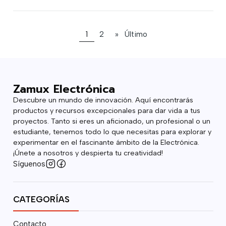
1
2
»
Último
Zamux Electrónica
Descubre un mundo de innovación. Aquí encontrarás
productos y recursos excepcionales para dar vida a tus
proyectos. Tanto si eres un aficionado, un profesional o un
estudiante, tenemos todo lo que necesitas para explorar y
experimentar en el fascinante ámbito de la Electrónica.
¡Únete a nosotros y despierta tu creatividad!
Síguenos
CATEGORÍAS
Contacto