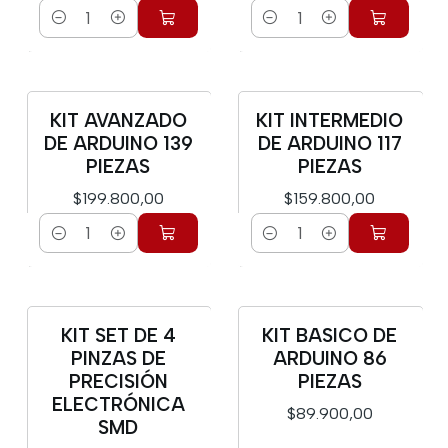
Cantidad
Cantidad
KIT AVANZADO
KIT INTERMEDIO
DE ARDUINO 139
DE ARDUINO 117
PIEZAS
PIEZAS
$199.800,00
$159.800,00
Cantidad
Cantidad
KIT SET DE 4
KIT BASICO DE
PINZAS DE
ARDUINO 86
PRECISIÓN
PIEZAS
ELECTRÓNICA
$89.900,00
SMD