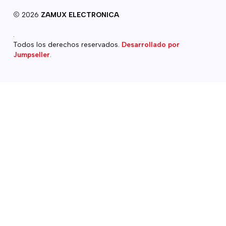
2026
ZAMUX ELECTRONICA
.
Todos los derechos reservados.
Desarrollado por
Jumpseller
.