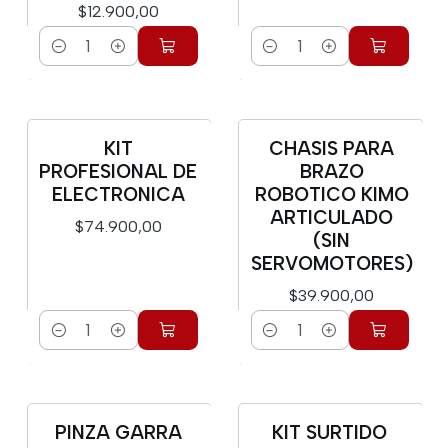
$12.900,00
Cantidad
Cantidad
KIT
CHASIS PARA
PROFESIONAL DE
BRAZO
ELECTRONICA
ROBOTICO KIMO
ARTICULADO
$74.900,00
(SIN
SERVOMOTORES)
$39.900,00
Cantidad
Cantidad
PINZA GARRA
KIT SURTIDO