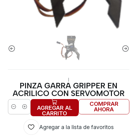
|
PINZA GARRA GRIPPER EN
ACRILICO CON SERVOMOTOR
COMPRAR
AGREGAR AL
AHORA
Cantidad
CARRITO
Agregar a la lista de favoritos