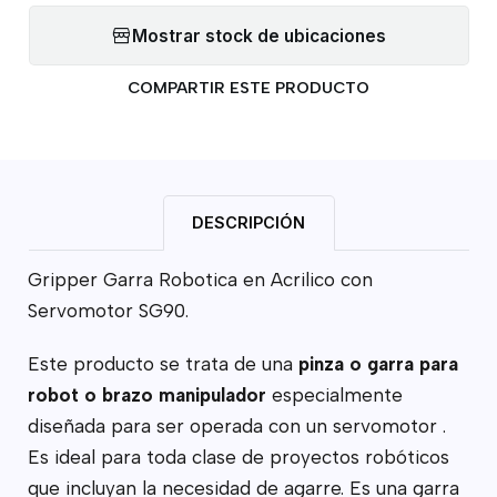
Mostrar stock de ubicaciones
COMPARTIR ESTE PRODUCTO
DESCRIPCIÓN
Gripper Garra Robotica en Acrilico con
Servomotor SG90.
Este producto se trata de una
pinza o garra para
robot o brazo manipulador
especialmente
diseñada para ser operada con un servomotor .
Es ideal para toda clase de proyectos robóticos
que incluyan la necesidad de agarre. Es una garra