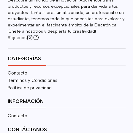
Descubre un mundo de innovación. Aquí encontrarás
productos y recursos excepcionales para dar vida a tus
proyectos. Tanto si eres un aficionado, un profesional o un
estudiante, tenemos todo lo que necesitas para explorar y
experimentar en el fascinante ámbito de la Electrónica.
¡Únete a nosotros y despierta tu creatividad!
Síguenos
CATEGORÍAS
Contacto
Términos y Condiciones
Política de privacidad
INFORMACIÓN
Contacto
CONTÁCTANOS