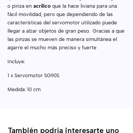
o pinza en
acrilico
que la hace liviana para una
fácil movilidad, pero que dependiendo de las
características del servomotor utilizado puede
llegar a alzar objetos de gran peso. Gracias a que
las pinzas se mueven de manera simultánea el
agarre el mucho más preciso y fuerte
Incluye:
1 x Servomotor SG90S
Medida: 10 cm
También podría interesarte uno