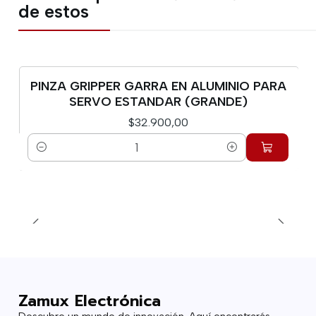
de estos
PINZA GRIPPER GARRA EN ALUMINIO PARA
SERVO ESTANDAR (GRANDE)
$32.900,00
Cantidad
Zamux Electrónica