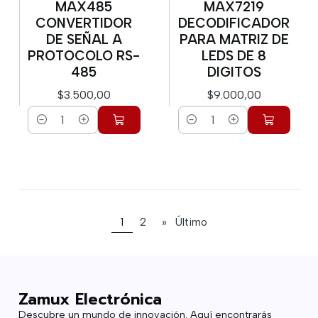
MAX485
MAX7219
CONVERTIDOR
DECODIFICADOR
DE SEÑAL A
PARA MATRIZ DE
PROTOCOLO RS-
LEDS DE 8
485
DIGITOS
$3.500,00
$9.000,00
Cantidad
Cantidad
1
2
»
Último
Zamux Electrónica
Descubre un mundo de innovación. Aquí encontrarás