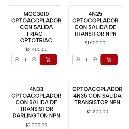
MOC3010
4N25
OPTOACOPLADOR
OPTOCOPLADOR
CON SALIDA
CON SALIDA DE
TRIAC -
TRANSITOR NPN
OPTOTRIAC
$1.600,00
$2.400,00
Cantidad
Cantidad
4N33
OPTOACOPLADOR
OPTOACOPLADOR
4N35 CON SALIDA
CON SALIDA DE
TRANSISTOR NPN
TRANSISTOR
$2.200,00
DARLINGTON NPN
$2.000,00