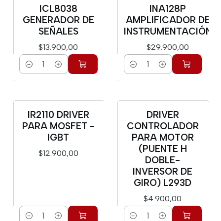
ICL8038
INA128P
GENERADOR DE
AMPLIFICADOR DE
SEÑALES
INSTRUMENTACIÓN
$13.900,00
$29.900,00
Cantidad
Cantidad
IR2110 DRIVER
DRIVER
PARA MOSFET -
CONTROLADOR
IGBT
PARA MOTOR
(PUENTE H
$12.900,00
DOBLE-
INVERSOR DE
GIRO) L293D
$4.900,00