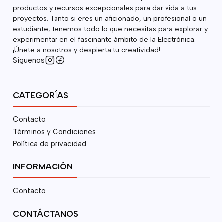
productos y recursos excepcionales para dar vida a tus
proyectos. Tanto si eres un aficionado, un profesional o un
estudiante, tenemos todo lo que necesitas para explorar y
experimentar en el fascinante ámbito de la Electrónica.
¡Únete a nosotros y despierta tu creatividad!
Síguenos
CATEGORÍAS
Contacto
Términos y Condiciones
Política de privacidad
INFORMACIÓN
Contacto
CONTÁCTANOS