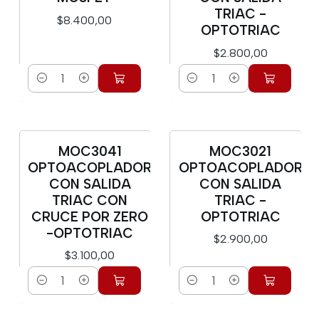
TRIAC -
$8.400,00
OPTOTRIAC
$2.800,00
Cantidad
Cantidad
MOC3041
MOC3021
OPTOACOPLADOR
OPTOACOPLADOR
CON SALIDA
CON SALIDA
TRIAC CON
TRIAC -
CRUCE POR ZERO
OPTOTRIAC
-OPTOTRIAC
$2.900,00
$3.100,00
Cantidad
Cantidad