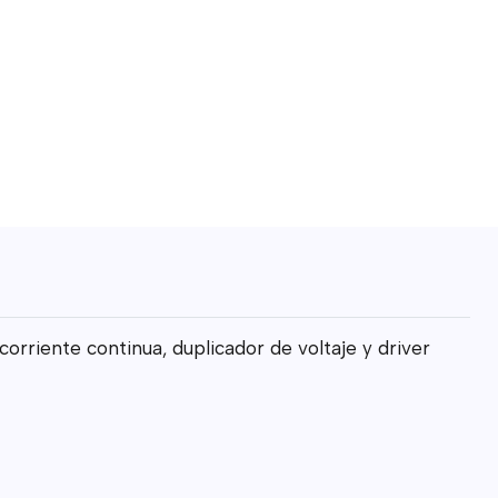
orriente continua, duplicador de voltaje y driver