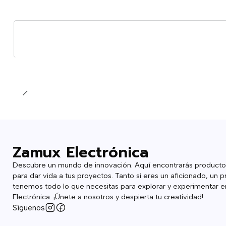
Agotado
Zamux Electrónica
Descubre un mundo de innovación. Aquí encontrarás producto
para dar vida a tus proyectos. Tanto si eres un aficionado, un p
tenemos todo lo que necesitas para explorar y experimentar en
Electrónica. ¡Únete a nosotros y despierta tu creatividad!
Síguenos