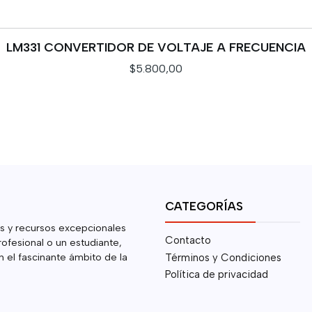
LM331 CONVERTIDOR DE VOLTAJE A FRECUENCIA
$5.800,00
VER DETALLES
CATEGORÍAS
s y recursos excepcionales
Contacto
rofesional o un estudiante,
 el fascinante ámbito de la
Términos y Condiciones
Política de privacidad