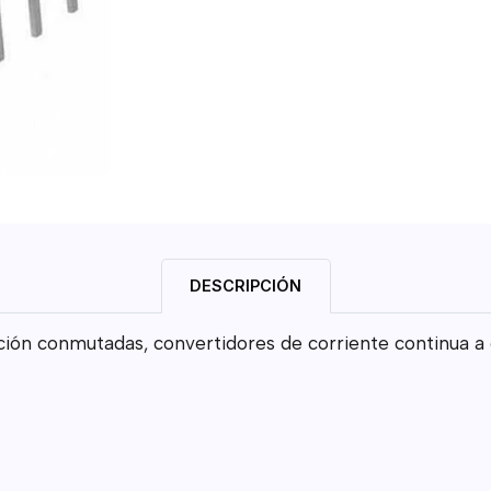
DESCRIPCIÓN
ción conmutadas, convertidores de corriente continua a c