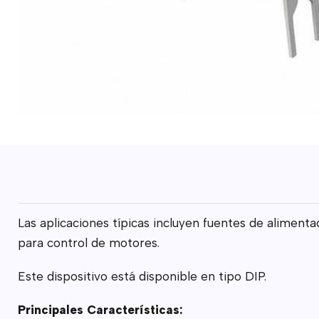
Las aplicaciones típicas incluyen fuentes de alimenta
para control de motores.
Este dispositivo está disponible en tipo DIP.
Principales Características: