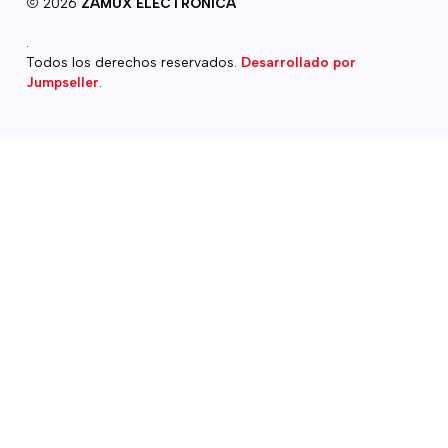
2026
ZAMUX ELECTRONICA
.
Todos los derechos reservados.
Desarrollado por
Jumpseller
.