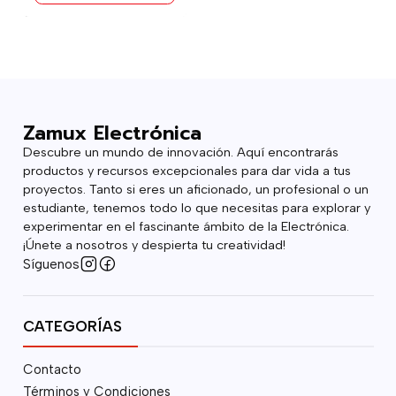
Zamux Electrónica
Descubre un mundo de innovación. Aquí encontrarás
productos y recursos excepcionales para dar vida a tus
proyectos. Tanto si eres un aficionado, un profesional o un
estudiante, tenemos todo lo que necesitas para explorar y
experimentar en el fascinante ámbito de la Electrónica.
¡Únete a nosotros y despierta tu creatividad!
Síguenos
CATEGORÍAS
Contacto
Términos y Condiciones