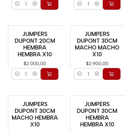
Cantidad
Cantidad
JUMPERS
JUMPERS
DUPONT 20CM
DUPONT 30CM
HEMBRA
MACHO MACHO
HEMBRA X10
X10
$2.000,00
$2.900,00
Cantidad
Cantidad
JUMPERS
JUMPERS
DUPONT 30CM
DUPONT 30CM
MACHO HEMBRA
HEMBRA
X10
HEMBRA X10