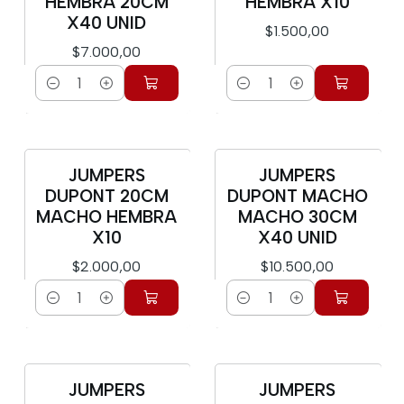
HEMBRA 20CM
HEMBRA X10
X40 UNID
$1.500,00
$7.000,00
Cantidad
Cantidad
JUMPERS
JUMPERS
DUPONT 20CM
DUPONT MACHO
MACHO HEMBRA
MACHO 30CM
X10
X40 UNID
$2.000,00
$10.500,00
Cantidad
Cantidad
JUMPERS
JUMPERS