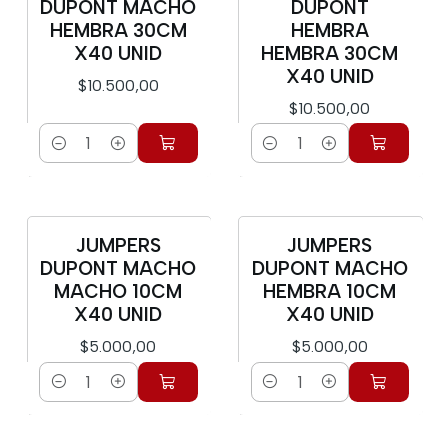
DUPONT MACHO
DUPONT
HEMBRA 30CM
HEMBRA
X40 UNID
HEMBRA 30CM
X40 UNID
$10.500,00
$10.500,00
Cantidad
Cantidad
JUMPERS
JUMPERS
DUPONT MACHO
DUPONT MACHO
MACHO 10CM
HEMBRA 10CM
X40 UNID
X40 UNID
$5.000,00
$5.000,00
Cantidad
Cantidad