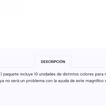
DESCRIPCIÓN
aquete incluye 10 unidades de distintos colores para r
 ya no será un problema con la ayuda de este magnífico 