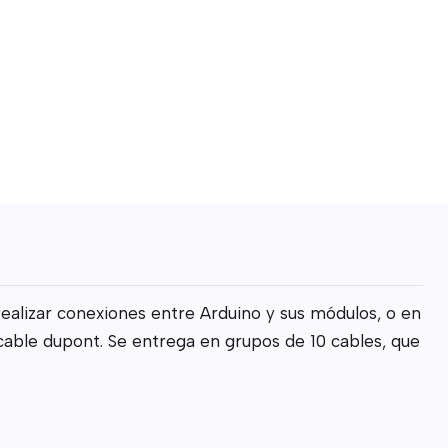
ealizar conexiones entre Arduino y sus módulos, o en
cable dupont. Se entrega en grupos de 10 cables, que