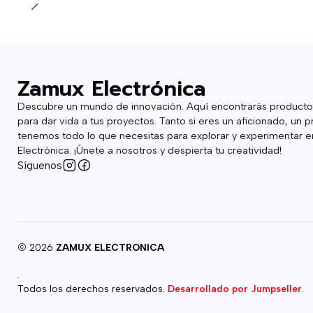
Zamux Electrónica
Descubre un mundo de innovación. Aquí encontrarás producto
para dar vida a tus proyectos. Tanto si eres un aficionado, un p
tenemos todo lo que necesitas para explorar y experimentar en
Electrónica. ¡Únete a nosotros y despierta tu creatividad!
Síguenos
2026
ZAMUX ELECTRONICA
.
Todos los derechos reservados.
Desarrollado por Jumpseller
.