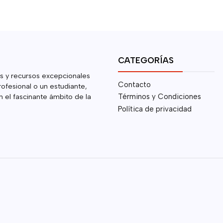
CATEGORÍAS
s y recursos excepcionales
Contacto
rofesional o un estudiante,
 el fascinante ámbito de la
Términos y Condiciones
Política de privacidad