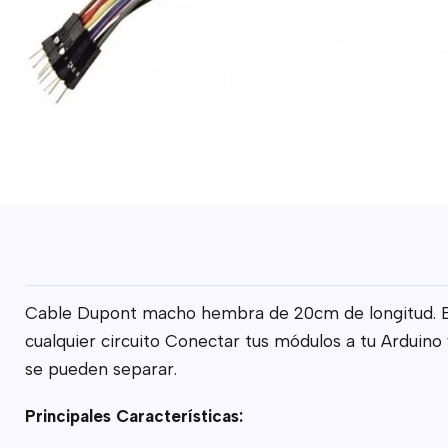
Cable Dupont macho hembra de 20cm de longitud. El p
cualquier circuito Conectar tus módulos a tu Arduino
se pueden separar.
Principales Características: