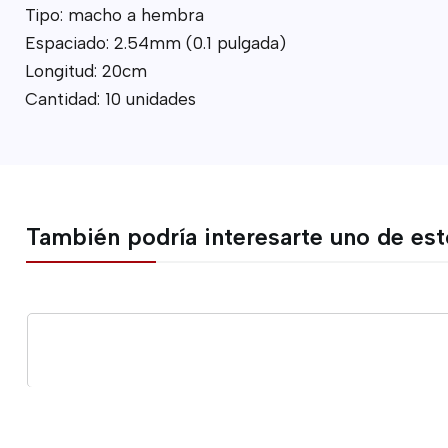
Tipo: macho a hembra
Espaciado: 2.54mm (0.1 pulgada)
Longitud: 20cm
Cantidad: 10 unidades
También podría interesarte uno de es
Cantidad