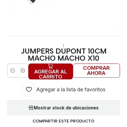
|
JUMPERS DUPONT 10CM
MACHO MACHO X10
COMPRAR
AGREGAR AL
AHORA
Cantidad
CARRITO
Agregar a la lista de favoritos
Mostrar stock de ubicaciones
COMPARTIR ESTE PRODUCTO