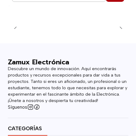
Zamux Electrónica
Descubre un mundo de innovación. Aquí encontrarás
productos y recursos excepcionales para dar vida a tus
proyectos. Tanto si eres un aficionado, un profesional o un
estudiante, tenemos todo lo que necesitas para explorar y
experimentar en el fascinante ámbito de la Electrónica.
¡Únete a nosotros y despierta tu creatividad!
Síguenos
CATEGORÍAS