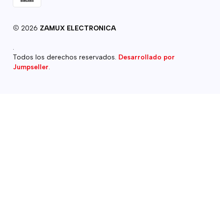
2026
ZAMUX ELECTRONICA
.
Todos los derechos reservados.
Desarrollado por
Jumpseller
.