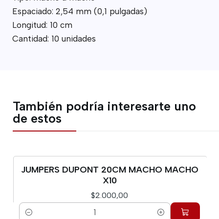
Espaciado: 2,54 mm (0,1 pulgadas)
Longitud: 10 cm
Cantidad: 10 unidades
También podría interesarte uno
de estos
JUMPERS DUPONT 20CM MACHO MACHO
X10
$2.000,00
Cantidad