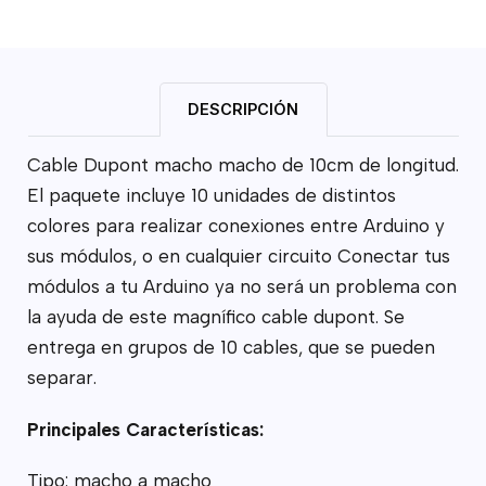
DESCRIPCIÓN
Cable Dupont macho macho de 10cm de longitud.
El paquete incluye 10 unidades de distintos
colores para realizar conexiones entre Arduino y
sus módulos, o en cualquier circuito Conectar tus
módulos a tu Arduino ya no será un problema con
la ayuda de este magnífico cable dupont. Se
entrega en grupos de 10 cables, que se pueden
separar.
Principales Características:
Tipo: macho a macho