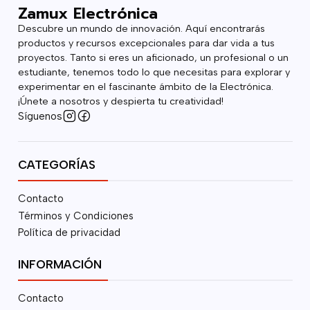
Zamux Electrónica
Descubre un mundo de innovación. Aquí encontrarás
productos y recursos excepcionales para dar vida a tus
proyectos. Tanto si eres un aficionado, un profesional o un
estudiante, tenemos todo lo que necesitas para explorar y
experimentar en el fascinante ámbito de la Electrónica.
¡Únete a nosotros y despierta tu creatividad!
Síguenos
CATEGORÍAS
Contacto
Términos y Condiciones
Política de privacidad
INFORMACIÓN
Contacto