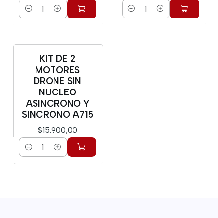
Cantidad
Cantidad
KIT DE 2
Nuevo
MOTORES
DRONE SIN
NUCLEO
ASINCRONO Y
SINCRONO A715
$15.900,00
Cantidad