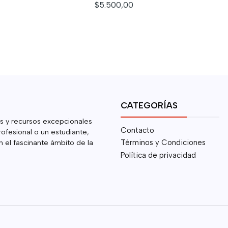
$5.500,00
CATEGORÍAS
s y recursos excepcionales
Contacto
rofesional o un estudiante,
 el fascinante ámbito de la
Términos y Condiciones
Política de privacidad