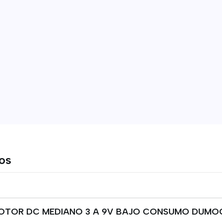
tos
OTOR DC MEDIANO 3 A 9V BAJO CONSUMO DUMO