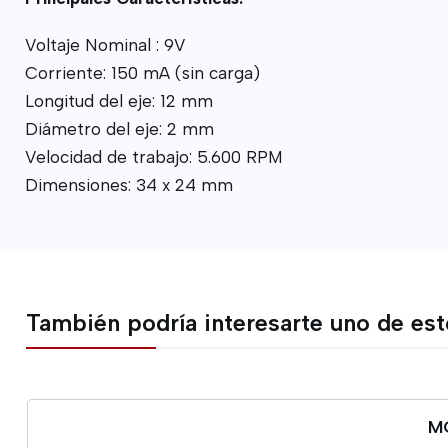
Voltaje Nominal : 9V
Corriente: 150 mA (sin carga)
Longitud del eje: 12 mm
Diámetro del eje: 2 mm
Velocidad de trabajo: 5.600 RPM
Dimensiones: 34 x 24 mm
También podría interesarte uno de es
M