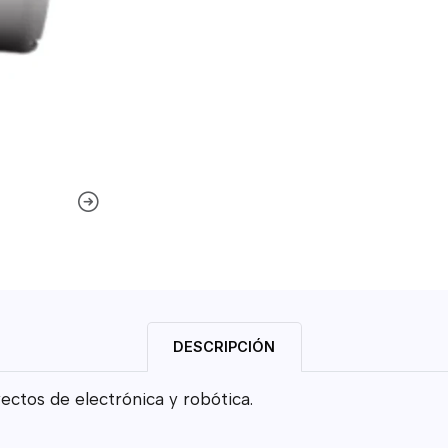
DESCRIPCIÓN
tos de electrónica y robótica.