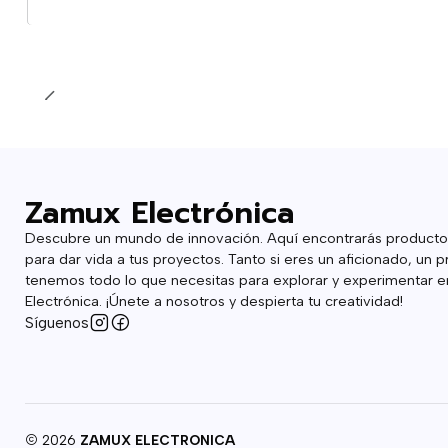
Cantidad
Zamux Electrónica
Descubre un mundo de innovación. Aquí encontrarás producto
para dar vida a tus proyectos. Tanto si eres un aficionado, un p
tenemos todo lo que necesitas para explorar y experimentar en
Electrónica. ¡Únete a nosotros y despierta tu creatividad!
Síguenos
2026
ZAMUX ELECTRONICA