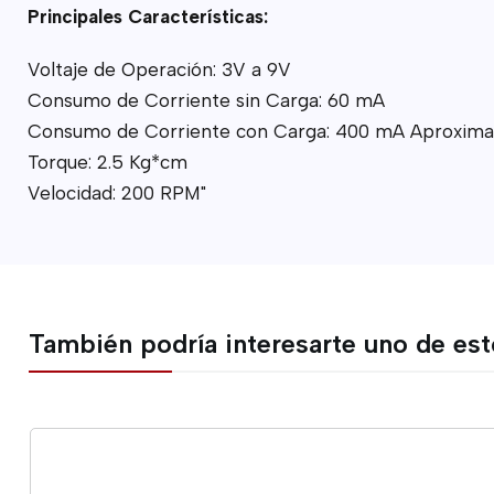
Principales Características:
Voltaje de Operación: 3V a 9V
Consumo de Corriente sin Carga: 60 mA
Consumo de Corriente con Carga: 400 mA Aproxim
Torque: 2.5 Kg*cm
Velocidad: 200 RPM"
También podría interesarte uno de es
-26%