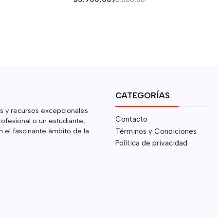
CATEGORÍAS
s y recursos excepcionales
Contacto
rofesional o un estudiante,
 el fascinante ámbito de la
Términos y Condiciones
Política de privacidad