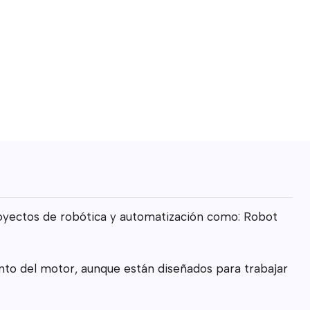
ctos de robótica y automatización como: Robot
to del motor, aunque están diseñados para trabajar