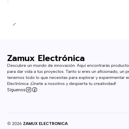
Cantidad
Zamux Electrónica
Descubre un mundo de innovación. Aquí encontrarás producto
para dar vida a tus proyectos. Tanto si eres un aficionado, un p
tenemos todo lo que necesitas para explorar y experimentar en
Electrónica. ¡Únete a nosotros y despierta tu creatividad!
Síguenos
2026
ZAMUX ELECTRONICA