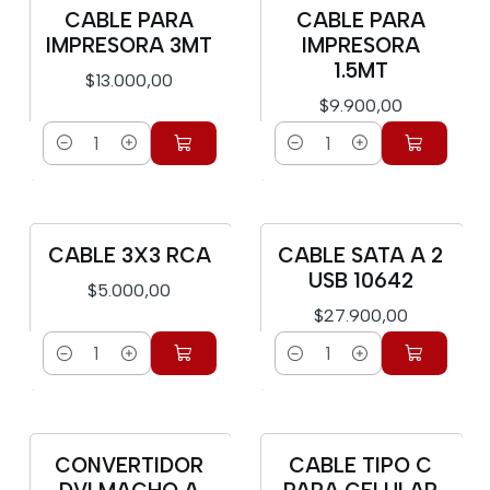
CABLE PARA
CABLE PARA
IMPRESORA 3MT
IMPRESORA
1.5MT
$13.000,00
$9.900,00
Cantidad
Cantidad
CABLE 3X3 RCA
CABLE SATA A 2
USB 10642
$5.000,00
$27.900,00
Cantidad
Cantidad
CONVERTIDOR
CABLE TIPO C