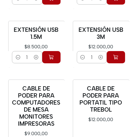
Cantidad
Cantidad
EXTENSIÓN USB
EXTENSIÓN USB
1.5M
3M
$8.500,00
$12.000,00
Cantidad
Cantidad
CABLE DE
CABLE DE
PODER PARA
PODER PARA
COMPUTADORES
PORTATIL TIPO
DE MESA
TREBOL
MONITORES
$12.000,00
IMPRESORAS
$9.000,00