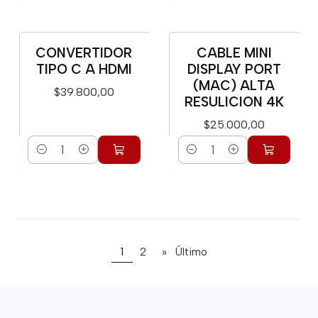
CONVERTIDOR
CABLE MINI
TIPO C A HDMI
DISPLAY PORT
(MAC) ALTA
$39.800,00
RESULICION 4K
$25.000,00
Cantidad
Cantidad
1
2
»
Último