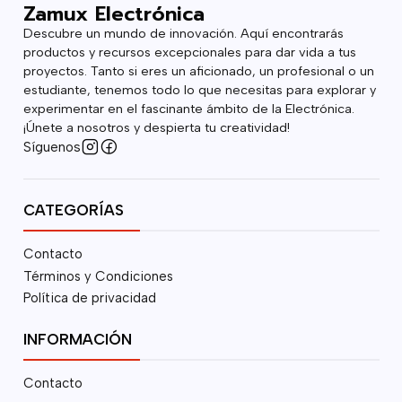
Zamux Electrónica
Descubre un mundo de innovación. Aquí encontrarás
productos y recursos excepcionales para dar vida a tus
proyectos. Tanto si eres un aficionado, un profesional o un
estudiante, tenemos todo lo que necesitas para explorar y
experimentar en el fascinante ámbito de la Electrónica.
¡Únete a nosotros y despierta tu creatividad!
Síguenos
CATEGORÍAS
Contacto
Términos y Condiciones
Política de privacidad
INFORMACIÓN
Contacto