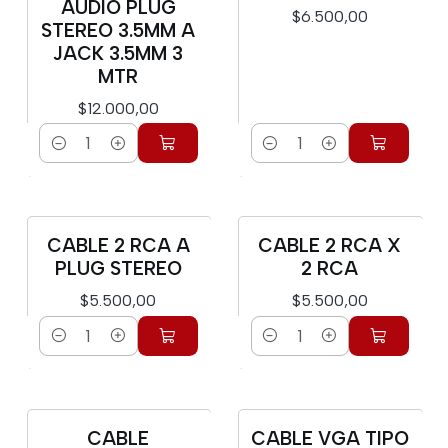
AUDIO PLUG
$6.500,00
STEREO 3.5MM A
JACK 3.5MM 3
MTR
$12.000,00
Cantidad
Cantidad
CABLE 2 RCA A
CABLE 2 RCA X
PLUG STEREO
2 RCA
$5.500,00
$5.500,00
Cantidad
Cantidad
CABLE
CABLE VGA TIPO