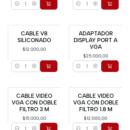
Cantidad
Cantidad
CABLE V8
ADAPTADOR
SILICONADO
DISPLAY PORT A
VGA
$12.000,00
$25.000,00
Cantidad
Cantidad
CABLE VIDEO
CABLE VIDEO
VGA CON DOBLE
VGA CON DOBLE
FILTRO 3 M
FILTRO 1.8 M
$15.000,00
$12.000,00