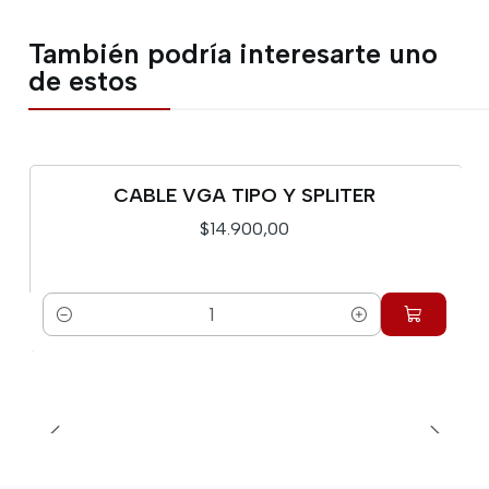
También podría interesarte uno
de estos
CABLE VGA TIPO Y SPLITER
$14.900,00
Cantidad