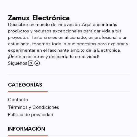
Zamux Electrónica
Descubre un mundo de innovación. Aquí encontrarás
productos y recursos excepcionales para dar vida a tus
proyectos. Tanto si eres un aficionado, un profesional o un
estudiante, tenemos todo lo que necesitas para explorar y
experimentar en el fascinante ámbito de la Electrónica.
¡Únete a nosotros y despierta tu creatividad!
Síguenos
CATEGORÍAS
Contacto
Términos y Condiciones
Política de privacidad
INFORMACIÓN