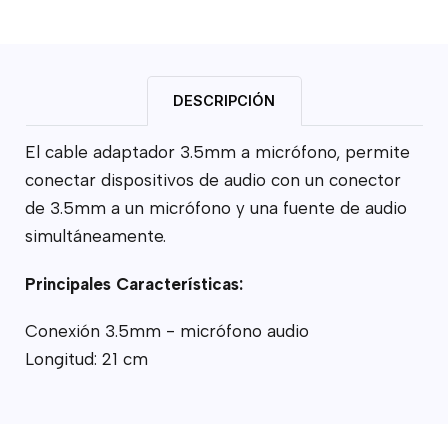
DESCRIPCIÓN
El cable adaptador 3.5mm a micrófono, permite
conectar dispositivos de audio con un conector
de 3.5mm a un micrófono y una fuente de audio
simultáneamente.
Principales Características:
Conexión 3.5mm - micrófono audio
Longitud: 21 cm