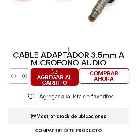
|
CABLE ADAPTADOR 3.5mm A
MICROFONO AUDIO
COMPRAR
AGREGAR AL
AHORA
Cantidad
CARRITO
Agregar a la lista de favoritos
Mostrar stock de ubicaciones
COMPARTIR ESTE PRODUCTO