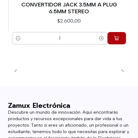
CONVERTIDOR JACK 3.5MM A PLUG
6.5MM STEREO
$2.600,00
Cantidad
Zamux Electrónica
Descubre un mundo de innovación. Aquí encontrarás
productos y recursos excepcionales para dar vida a tus
proyectos. Tanto si eres un aficionado, un profesional o un
estudiante, tenemos todo lo que necesitas para explorar y
experimentar en el fascinante ámbito de la Electrónica.