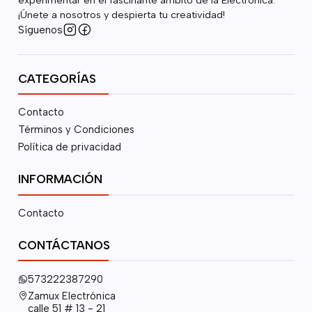
¡Únete a nosotros y despierta tu creatividad!
Síguenos
CATEGORÍAS
Contacto
Términos y Condiciones
Política de privacidad
INFORMACIÓN
Contacto
CONTÁCTANOS
573222387290
Zamux Electrónica
calle 51 # 13 - 21