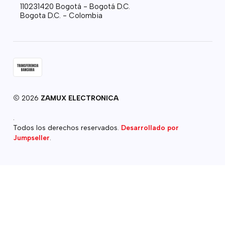
110231420 Bogotá - Bogotá D.C.
Bogota D.C. - Colombia
2026
ZAMUX ELECTRONICA
.
Todos los derechos reservados.
Desarrollado por
Jumpseller
.