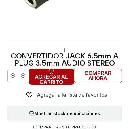
|
CONVERTIDOR JACK 6.5mm A
PLUG 3.5mm AUDIO STEREO
COMPRAR
AGREGAR AL
AHORA
Cantidad
CARRITO
Agregar a la lista de favoritos
Mostrar stock de ubicaciones
COMPARTIR ESTE PRODUCTO