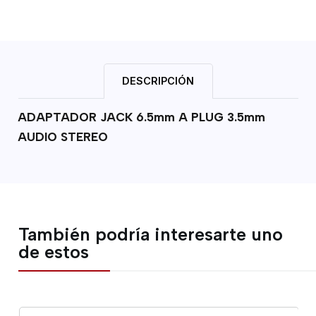
DESCRIPCIÓN
ADAPTADOR JACK 6.5mm A PLUG 3.5mm
AUDIO STEREO
También podría interesarte uno
de estos