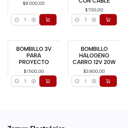
CON CABLE
$8.000,00
$700,00
Cantidad
Cantidad
BOMBILLO 3V
BOMBILLO
PARA
HALOGENO
PROYECTO
CARRO 12V 20W
$1.500,00
$3.800,00
Cantidad
Cantidad