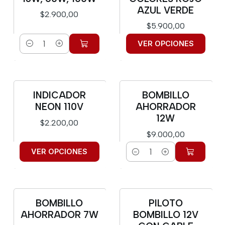
AZUL VERDE
$2.900,00
$5.900,00
VER OPCIONES
Cantidad
INDICADOR
BOMBILLO
NEON 110V
AHORRADOR
12W
$2.200,00
$9.000,00
VER OPCIONES
Cantidad
BOMBILLO
PILOTO
AHORRADOR 7W
BOMBILLO 12V