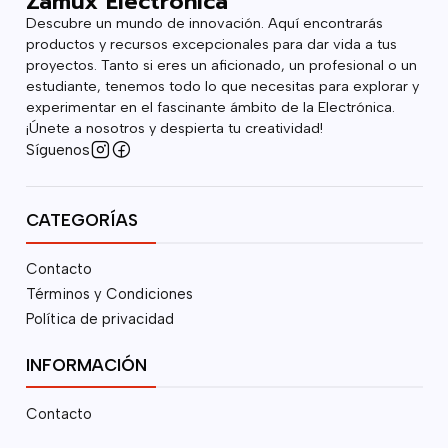
Zamux Electrónica
Descubre un mundo de innovación. Aquí encontrarás
productos y recursos excepcionales para dar vida a tus
proyectos. Tanto si eres un aficionado, un profesional o un
estudiante, tenemos todo lo que necesitas para explorar y
experimentar en el fascinante ámbito de la Electrónica.
¡Únete a nosotros y despierta tu creatividad!
Síguenos
CATEGORÍAS
Contacto
Términos y Condiciones
Política de privacidad
INFORMACIÓN
Contacto