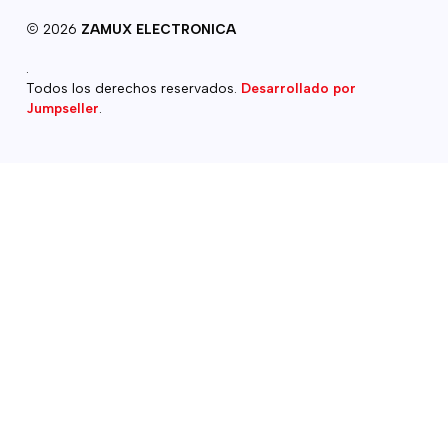
2026
ZAMUX ELECTRONICA
.
Todos los derechos reservados.
Desarrollado por
Jumpseller
.