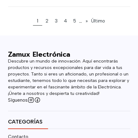
1
2
3
4
5
...
»
Último
Zamux Electrónica
Descubre un mundo de innovación. Aquí encontrarás
productos y recursos excepcionales para dar vida a tus
proyectos. Tanto si eres un aficionado, un profesional o un
estudiante, tenemos todo lo que necesitas para explorar y
experimentar en el fascinante ámbito de la Electrónica.
¡Únete a nosotros y despierta tu creatividad!
Síguenos
CATEGORÍAS
Contacto