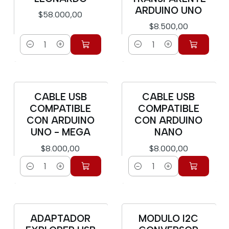
ARDUINO UNO
$58.000,00
$8.500,00
Cantidad
Cantidad
CABLE USB
CABLE USB
COMPATIBLE
COMPATIBLE
CON ARDUINO
CON ARDUINO
UNO - MEGA
NANO
$8.000,00
$8.000,00
Cantidad
Cantidad
ADAPTADOR
MODULO I2C