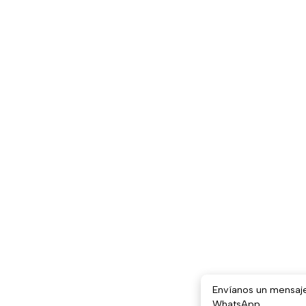
Envíanos un mensaj
WhatsApp