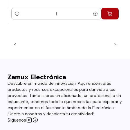
Cantidad
Zamux Electrónica
Descubre un mundo de innovación. Aquí encontrarás
productos y recursos excepcionales para dar vida a tus
proyectos. Tanto si eres un aficionado, un profesional o un
estudiante, tenemos todo lo que necesitas para explorar y
experimentar en el fascinante ámbito de la Electrónica.
¡Únete a nosotros y despierta tu creatividad!
Síguenos