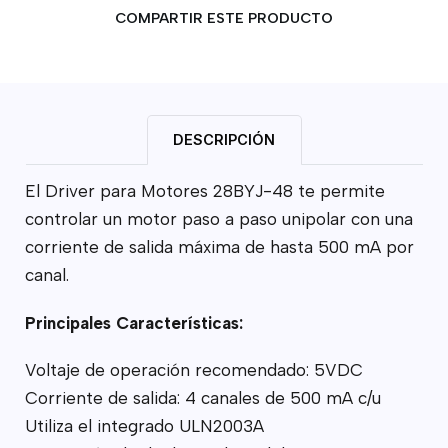
COMPARTIR ESTE PRODUCTO
DESCRIPCIÓN
El Driver para Motores 28BYJ-48 te permite
controlar un motor paso a paso unipolar con una
corriente de salida máxima de hasta 500 mA por
canal.
Principales Características:
Voltaje de operación recomendado: 5VDC
Corriente de salida: 4 canales de 500 mA c/u
Utiliza el integrado ULN2003A