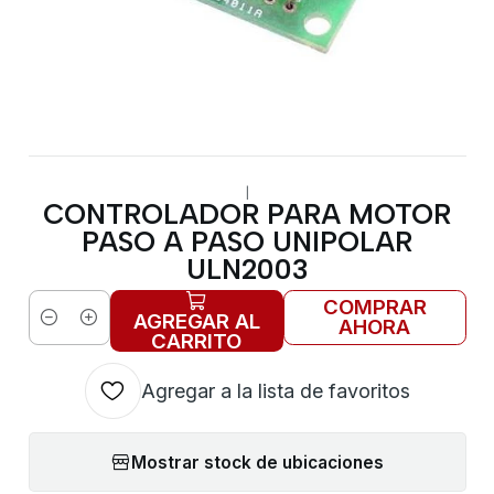
|
CONTROLADOR PARA MOTOR
PASO A PASO UNIPOLAR
ULN2003
COMPRAR
AGREGAR AL
AHORA
Cantidad
CARRITO
Agregar a la lista de favoritos
Mostrar stock de ubicaciones