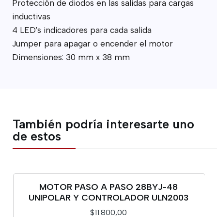
Protección de diodos en las salidas para cargas
inductivas
4 LED's indicadores para cada salida
Jumper para apagar o encender el motor
Dimensiones: 30 mm x 38 mm
También podría interesarte uno
de estos
MOTOR PASO A PASO 28BYJ-48
UNIPOLAR Y CONTROLADOR ULN2003
$11.800,00