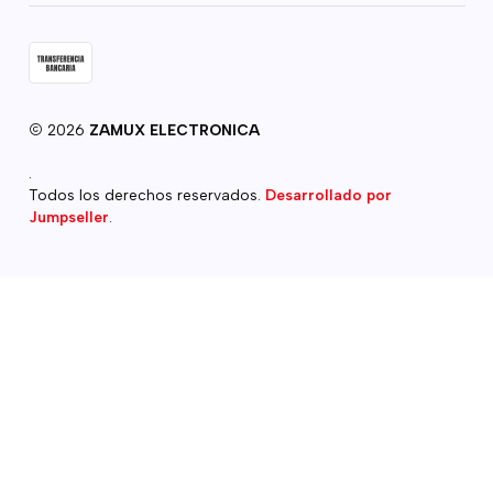
2026
ZAMUX ELECTRONICA
.
Todos los derechos reservados.
Desarrollado por
Jumpseller
.