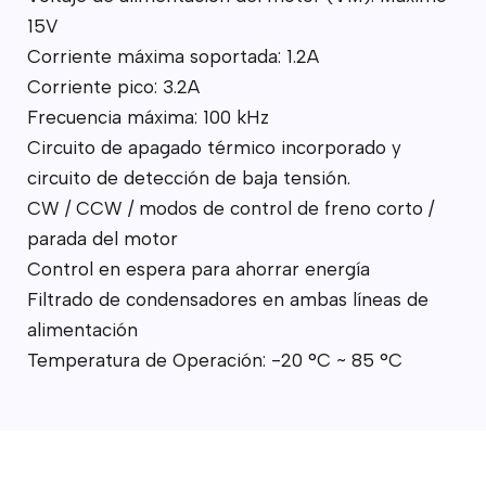
15V
Corriente máxima soportada: 1.2A
Corriente pico: 3.2A
Frecuencia máxima: 100 kHz
Circuito de apagado térmico incorporado y
circuito de detección de baja tensión.
CW / CCW / modos de control de freno corto /
parada del motor
Control en espera para ahorrar energía
Filtrado de condensadores en ambas líneas de
alimentación
Temperatura de Operación: -20 °C ~ 85 °C