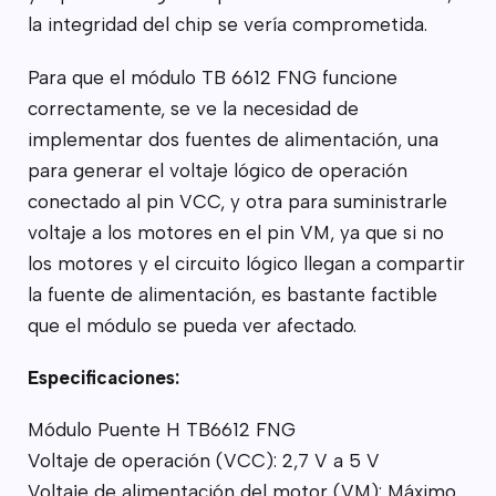
la integridad del chip se vería comprometida.
Para que el módulo TB 6612 FNG funcione
correctamente, se ve la necesidad de
implementar dos fuentes de alimentación, una
para generar el voltaje lógico de operación
conectado al pin VCC, y otra para suministrarle
voltaje a los motores en el pin VM, ya que si no
los motores y el circuito lógico llegan a compartir
la fuente de alimentación, es bastante factible
que el módulo se pueda ver afectado.
Especificaciones:
Módulo Puente H TB6612 FNG
Voltaje de operación (VCC): 2,7 V a 5 V
Voltaje de alimentación del motor (VM): Máximo