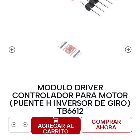
|
MODULO DRIVER
CONTROLADOR PARA MOTOR
(PUENTE H INVERSOR DE GIRO)
TB6612
COMPRAR
AGREGAR AL
AHORA
Cantidad
CARRITO