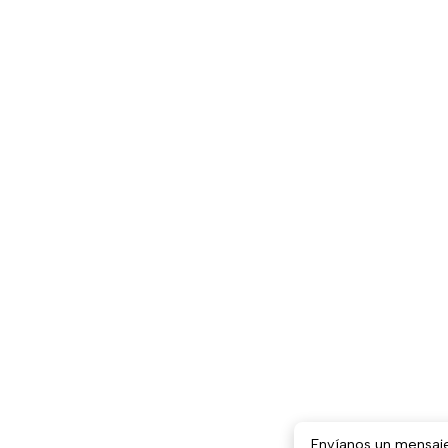
Envíanos un mensaj