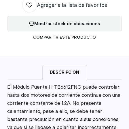
Agregar a la lista de favoritos
Mostrar stock de ubicaciones
COMPARTIR ESTE PRODUCTO
DESCRIPCIÓN
El Módulo Puente H TB6612FNG puede controlar
hasta dos motores de corriente continua con una
corriente constante de 1.2A. No presenta
calentamiento, pese a ello, se debe tener
bastante precaución en cuanto a sus conexiones,
ya que si se llegase a polarizar incorrectamente,