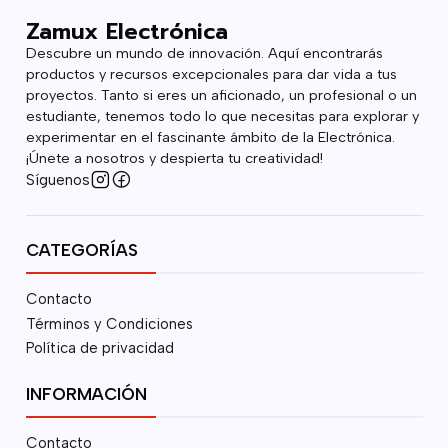
Zamux Electrónica
Descubre un mundo de innovación. Aquí encontrarás
productos y recursos excepcionales para dar vida a tus
proyectos. Tanto si eres un aficionado, un profesional o un
estudiante, tenemos todo lo que necesitas para explorar y
experimentar en el fascinante ámbito de la Electrónica.
¡Únete a nosotros y despierta tu creatividad!
Síguenos
CATEGORÍAS
Contacto
Términos y Condiciones
Política de privacidad
INFORMACIÓN
Contacto