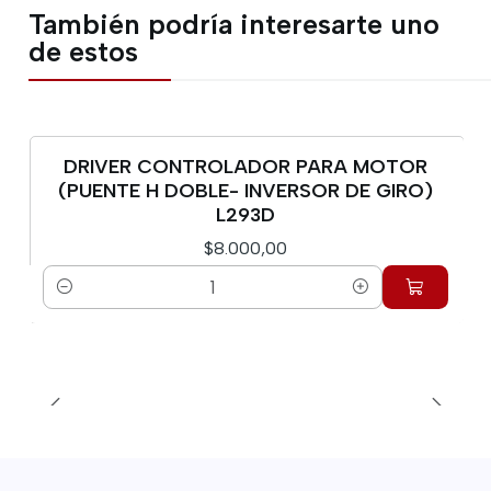
También podría interesarte uno
de estos
DRIVER CONTROLADOR PARA MOTOR
(PUENTE H DOBLE- INVERSOR DE GIRO)
L293D
$8.000,00
Cantidad