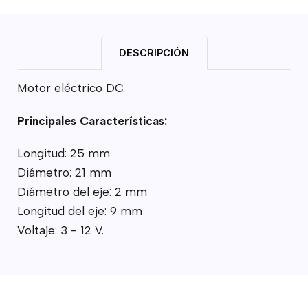
DESCRIPCIÓN
Motor eléctrico DC.
Principales Características:
Longitud: 25 mm
Diámetro: 21 mm
Diámetro del eje: 2 mm
Longitud del eje: 9 mm
Voltaje: 3 - 12 V.