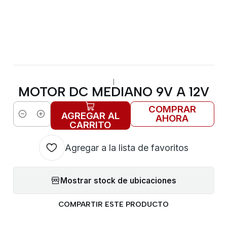
|
MOTOR DC MEDIANO 9V A 12V
COMPRAR
AGREGAR AL
AHORA
Cantidad
CARRITO
Agregar a la lista de favoritos
Mostrar stock de ubicaciones
COMPARTIR ESTE PRODUCTO