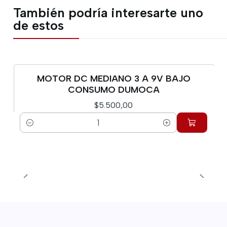
También podría interesarte uno
de estos
MOTOR DC MEDIANO 3 A 9V BAJO
CONSUMO DUMOCA
$5.500,00
Cantidad