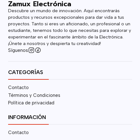
Zamux Electrónica
Descubre un mundo de innovación. Aquí encontrarás
productos y recursos excepcionales para dar vida a tus
proyectos. Tanto si eres un aficionado, un profesional o un
estudiante, tenemos todo lo que necesitas para explorar y
experimentar en el fascinante ámbito de la Electrónica.
¡Únete a nosotros y despierta tu creatividad!
Síguenos
CATEGORÍAS
Contacto
Términos y Condiciones
Política de privacidad
INFORMACIÓN
Contacto