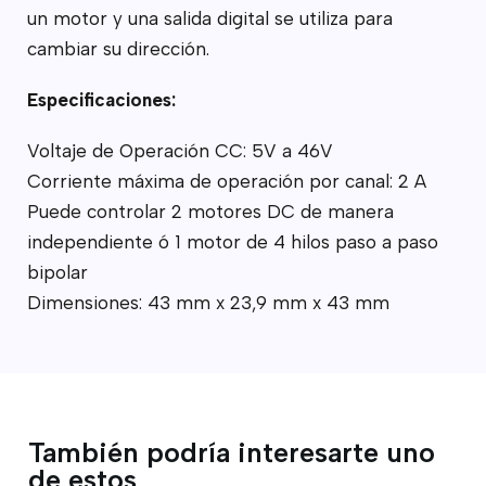
un motor y una salida digital se utiliza para
cambiar su dirección.
Especificaciones:
Voltaje de Operación CC: 5V a 46V
Corriente máxima de operación por canal: 2 A
Puede controlar 2 motores DC de manera
independiente ó 1 motor de 4 hilos paso a paso
bipolar
Dimensiones: 43 mm x 23,9 mm x 43 mm
También podría interesarte uno
de estos