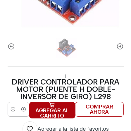
|
DRIVER CONTROLADOR PARA
MOTOR (PUENTE H DOBLE-
INVERSOR DE GIRO) L298
COMPRAR
AGREGAR AL
AHORA
Cantidad
CARRITO
Agregar a la lista de favoritos