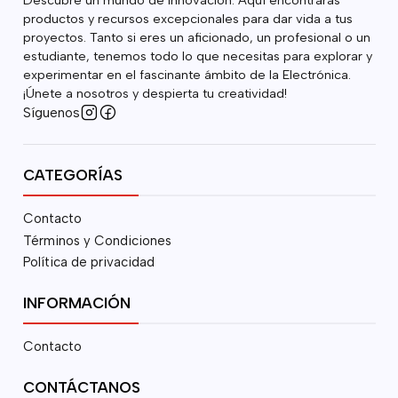
productos y recursos excepcionales para dar vida a tus
proyectos. Tanto si eres un aficionado, un profesional o un
estudiante, tenemos todo lo que necesitas para explorar y
experimentar en el fascinante ámbito de la Electrónica.
¡Únete a nosotros y despierta tu creatividad!
Síguenos
CATEGORÍAS
Contacto
Términos y Condiciones
Política de privacidad
INFORMACIÓN
Contacto
CONTÁCTANOS