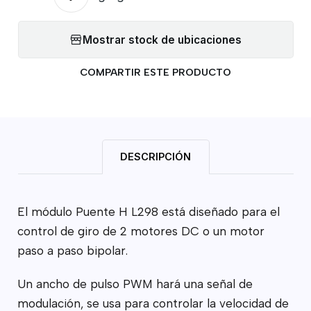
Mostrar stock de ubicaciones
COMPARTIR ESTE PRODUCTO
DESCRIPCIÓN
El módulo Puente H L298 está diseñado para el
control de giro de 2 motores DC o un motor
paso a paso bipolar.
Un ancho de pulso PWM hará una señal de
modulación, se usa para controlar la velocidad de