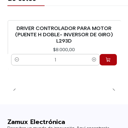
DRIVER CONTROLADOR PARA MOTOR
(PUENTE H DOBLE- INVERSOR DE GIRO)
L293D
$8.000,00
Cantidad
Zamux Electrónica
Descubre un mundo de innovación. Aquí encontrarás