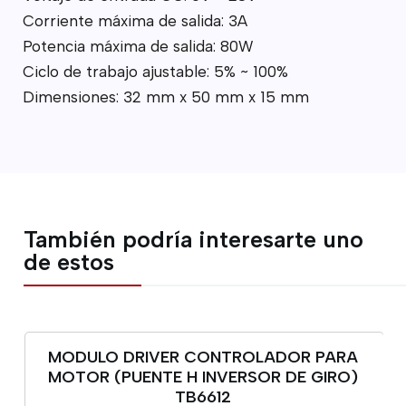
Corriente máxima de salida: 3A
Potencia máxima de salida: 80W
Ciclo de trabajo ajustable: 5% ~ 100%
Dimensiones: 32 mm x 50 mm x 15 mm
También podría interesarte uno
de estos
MODULO DRIVER CONTROLADOR PARA
MOTOR (PUENTE H INVERSOR DE GIRO)
TB6612