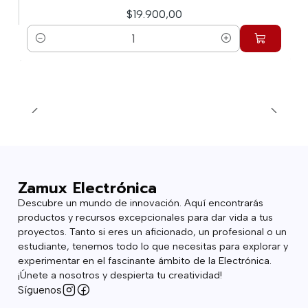
$19.900,00
Cantidad
Zamux Electrónica
Descubre un mundo de innovación. Aquí encontrarás
productos y recursos excepcionales para dar vida a tus
proyectos. Tanto si eres un aficionado, un profesional o un
estudiante, tenemos todo lo que necesitas para explorar y
experimentar en el fascinante ámbito de la Electrónica.
¡Únete a nosotros y despierta tu creatividad!
Síguenos