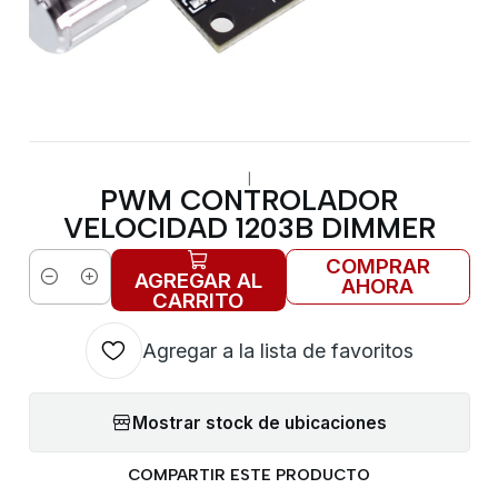
|
PWM CONTROLADOR
VELOCIDAD 1203B DIMMER
COMPRAR
AGREGAR AL
AHORA
Cantidad
CARRITO
Agregar a la lista de favoritos
Mostrar stock de ubicaciones
COMPARTIR ESTE PRODUCTO