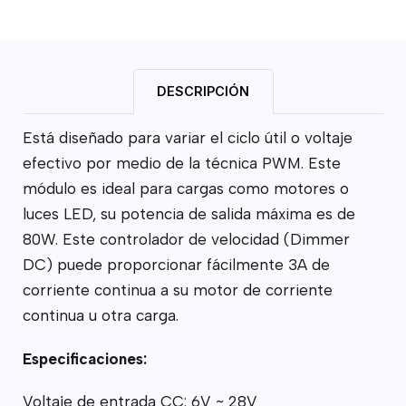
DESCRIPCIÓN
Está diseñado para variar el ciclo útil o voltaje
efectivo por medio de la técnica PWM. Este
módulo es ideal para cargas como motores o
luces LED, su potencia de salida máxima es de
80W. Este controlador de velocidad (Dimmer
DC) puede proporcionar fácilmente 3A de
corriente continua a su motor de corriente
continua u otra carga.
Especificaciones:
Voltaje de entrada CC: 6V ~ 28V