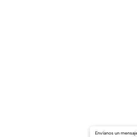
Envíanos un mensaj