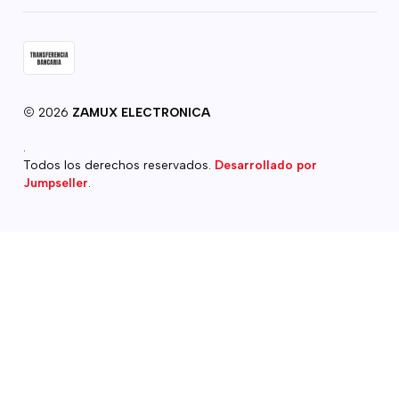
2026
ZAMUX ELECTRONICA
.
Todos los derechos reservados.
Desarrollado por
Jumpseller
.