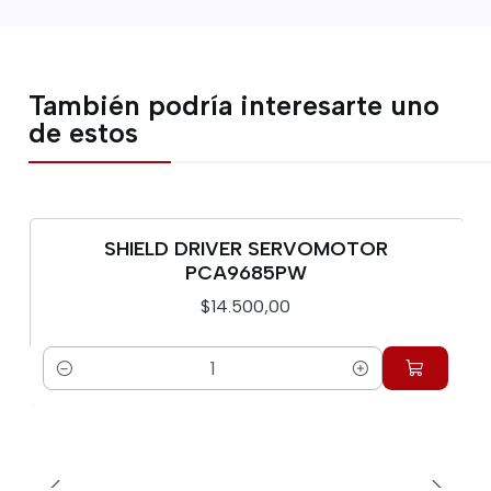
También podría interesarte uno
de estos
SHIELD DRIVER SERVOMOTOR
PCA9685PW
$14.500,00
Cantidad