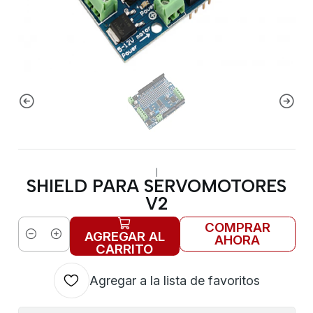
|
SHIELD PARA SERVOMOTORES
V2
COMPRAR
AGREGAR AL
AHORA
Cantidad
CARRITO
Agregar a la lista de favoritos