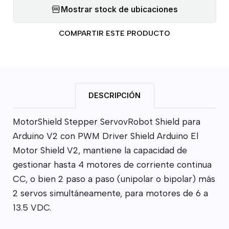
Mostrar stock de ubicaciones
COMPARTIR ESTE PRODUCTO
DESCRIPCIÓN
MotorShield Stepper ServovRobot Shield para
Arduino V2 con PWM Driver Shield Arduino El
Motor Shield V2, mantiene la capacidad de
gestionar hasta 4 motores de corriente continua
CC, o bien 2 paso a paso (unipolar o bipolar) más
2 servos simultáneamente, para motores de 6 a
13.5 VDC.