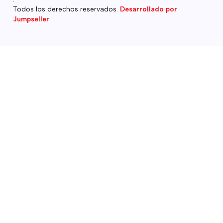
Todos los derechos reservados.
Desarrollado por
Jumpseller
.