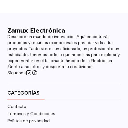
Zamux Electrónica
Descubre un mundo de innovación. Aquí encontrarás
productos y recursos excepcionales para dar vida a tus
proyectos. Tanto si eres un aficionado, un profesional o un
estudiante, tenemos todo lo que necesitas para explorar y
experimentar en el fascinante ámbito de la Electrónica.
¡Únete a nosotros y despierta tu creatividad!
Síguenos
CATEGORÍAS
Contacto
Términos y Condiciones
Política de privacidad