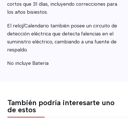
cortos que 31 días, incluyendo correcciones para
los años bisiestos.
El reloj/Calendario también posee un circuito de
detección eléctrica que detecta falencias en el
suministro eléctrico, cambiando a una fuente de
respaldo.
No incluye Bateria
También podría interesarte uno
de estos