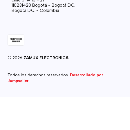
110231420 Bogotá - Bogotá D.C.
Bogota D.C. - Colombia
2026
ZAMUX ELECTRONICA
.
Todos los derechos reservados.
Desarrollado por
Jumpseller
.