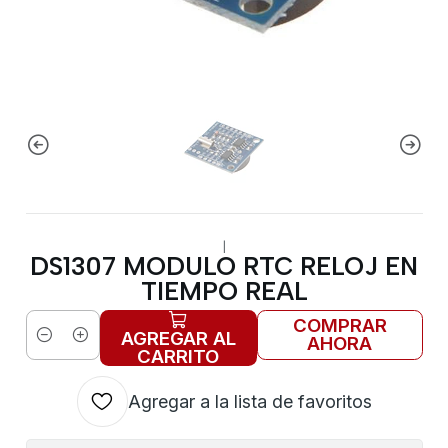
|
DS1307 MODULO RTC RELOJ EN
TIEMPO REAL
COMPRAR
AGREGAR AL
AHORA
Cantidad
CARRITO
Agregar a la lista de favoritos