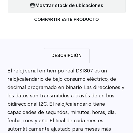
Mostrar stock de ubicaciones
COMPARTIR ESTE PRODUCTO
DESCRIPCIÓN
El reloj serial en tiempo real DS1307 es un
reloj/calendario de bajo consumo eléctrico, de
decimal programado en binario. Las direcciones y
los datos son transmitidos a través de un bus
bidireccional I2C. El reloj/calendario tiene
capacidades de segundos, minutos, horas, día,
fecha, mes y año. El final de cada mes es
automáticamente ajustado para meses más