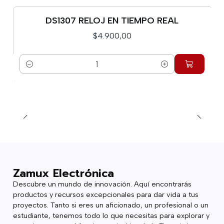
DS1307 RELOJ EN TIEMPO REAL
$4.900,00
Cantidad
Zamux Electrónica
Descubre un mundo de innovación. Aquí encontrarás
productos y recursos excepcionales para dar vida a tus
proyectos. Tanto si eres un aficionado, un profesional o un
estudiante, tenemos todo lo que necesitas para explorar y