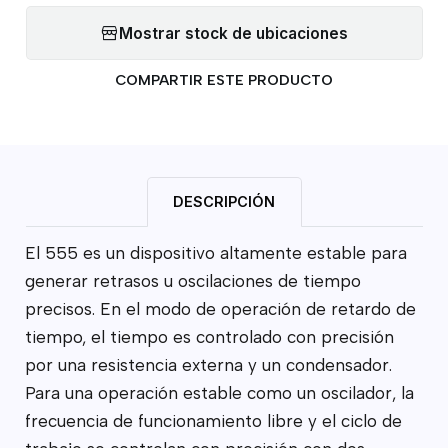
Mostrar stock de ubicaciones
COMPARTIR ESTE PRODUCTO
DESCRIPCIÓN
El 555 es un dispositivo altamente estable para
generar retrasos u oscilaciones de tiempo
precisos. En el modo de operación de retardo de
tiempo, el tiempo es controlado con precisión
por una resistencia externa y un condensador.
Para una operación estable como un oscilador, la
frecuencia de funcionamiento libre y el ciclo de