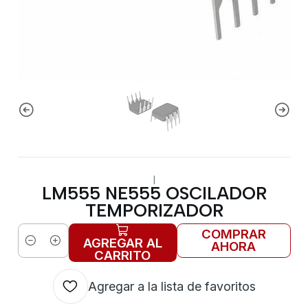
|
LM555 NE555 OSCILADOR
TEMPORIZADOR
COMPRAR
AGREGAR AL
AHORA
Cantidad
CARRITO
Agregar a la lista de favoritos