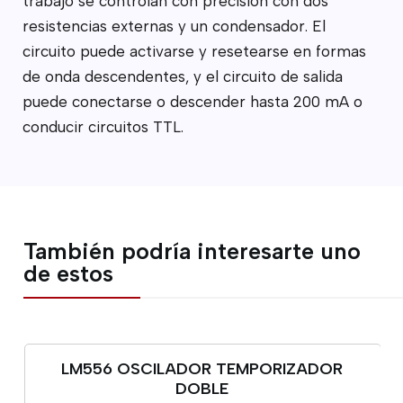
trabajo se controlan con precisión con dos
resistencias externas y un condensador. El
circuito puede activarse y resetearse en formas
de onda descendentes, y el circuito de salida
puede conectarse o descender hasta 200 mA o
conducir circuitos TTL.
También podría interesarte uno
de estos
LM556 OSCILADOR TEMPORIZADOR
DOBLE