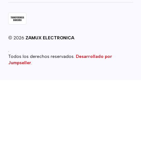
2026
ZAMUX ELECTRONICA
.
Todos los derechos reservados.
Desarrollado por
Jumpseller
.