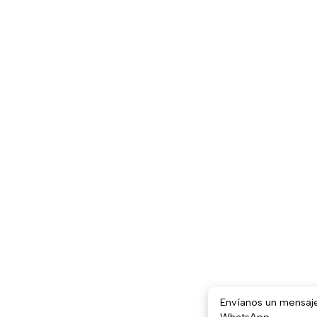
Envíanos un mensaj