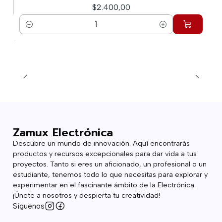
$2.400,00
Cantidad
Zamux Electrónica
Descubre un mundo de innovación. Aquí encontrarás
productos y recursos excepcionales para dar vida a tus
proyectos. Tanto si eres un aficionado, un profesional o un
estudiante, tenemos todo lo que necesitas para explorar y
experimentar en el fascinante ámbito de la Electrónica.
¡Únete a nosotros y despierta tu creatividad!
Síguenos