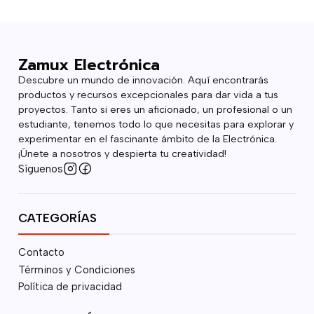
Zamux Electrónica
Descubre un mundo de innovación. Aquí encontrarás
productos y recursos excepcionales para dar vida a tus
proyectos. Tanto si eres un aficionado, un profesional o un
estudiante, tenemos todo lo que necesitas para explorar y
experimentar en el fascinante ámbito de la Electrónica.
¡Únete a nosotros y despierta tu creatividad!
Síguenos
CATEGORÍAS
Contacto
Términos y Condiciones
Política de privacidad