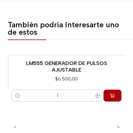
También podría interesarte uno
de estos
LM555 GENERADOR DE PULSOS
AJUSTABLE
$6.500,00
Cantidad