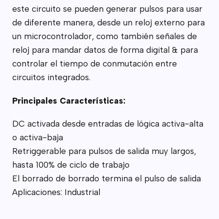
este circuito se pueden generar pulsos para usar
de diferente manera, desde un reloj externo para
un microcontrolador, como también señales de
reloj para mandar datos de forma digital & para
controlar el tiempo de conmutación entre
circuitos integrados.
Principales Características:
DC activada desde entradas de lógica activa-alta
o activa-baja
Retriggerable para pulsos de salida muy largos,
hasta 100% de ciclo de trabajo
El borrado de borrado termina el pulso de salida
Aplicaciones: Industrial