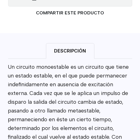
COMPARTIR ESTE PRODUCTO
DESCRIPCIÓN
Un circuito monoestable es un circuito que tiene
un estado estable, en el que puede permanecer
indefinidamente en ausencia de excitación
externa. Cada vez que se le aplica un impulso de
disparo la salida del circuito cambia de estado,
pasando a otro llamado metaestable,
permaneciendo en éste un cierto tiempo,
determinado por los elementos el circuito,
finalizado el cual vuelve al estado estable. Con