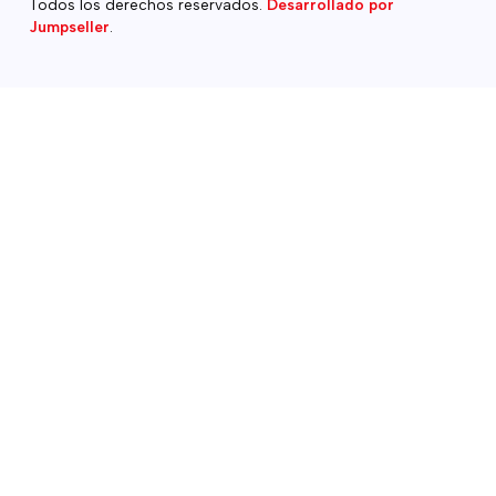
Todos los derechos reservados.
Desarrollado por
Jumpseller
.