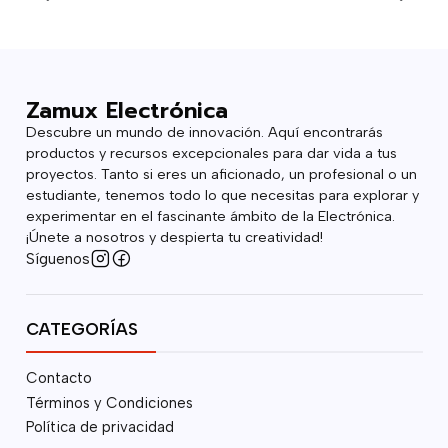
Zamux Electrónica
Descubre un mundo de innovación. Aquí encontrarás
productos y recursos excepcionales para dar vida a tus
proyectos. Tanto si eres un aficionado, un profesional o un
estudiante, tenemos todo lo que necesitas para explorar y
experimentar en el fascinante ámbito de la Electrónica.
¡Únete a nosotros y despierta tu creatividad!
Síguenos
CATEGORÍAS
Contacto
Términos y Condiciones
Política de privacidad