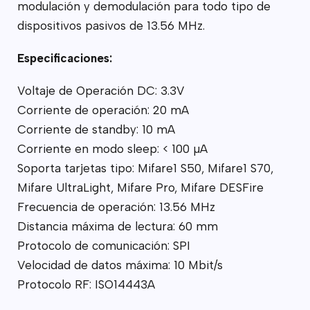
modulación y demodulación para todo tipo de
dispositivos pasivos de 13.56 MHz.
Especificaciones:
Voltaje de Operación DC: 3.3V
Corriente de operación: 20 mA
Corriente de standby: 10 mA
Corriente en modo sleep: < 100 µA
Soporta tarjetas tipo: Mifare1 S50, Mifare1 S70,
Mifare UltraLight, Mifare Pro, Mifare DESFire
Frecuencia de operación: 13.56 MHz
Distancia máxima de lectura: 60 mm
Protocolo de comunicación: SPI
Velocidad de datos máxima: 10 Mbit/s
Protocolo RF: ISO14443A