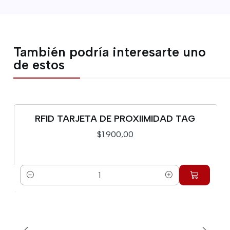
También podría interesarte uno
de estos
RFID TARJETA DE PROXIIMIDAD TAG
$1.900,00
Cantidad