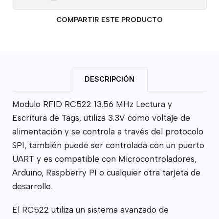
COMPARTIR ESTE PRODUCTO
DESCRIPCIÓN
Modulo RFID RC522 13.56 MHz Lectura y
Escritura de Tags, utiliza 3.3V como voltaje de
alimentación y se controla a través del protocolo
SPI, también puede ser controlada con un puerto
UART y es compatible con Microcontroladores,
Arduino, Raspberry PI o cualquier otra tarjeta de
desarrollo.
El RC522 utiliza un sistema avanzado de