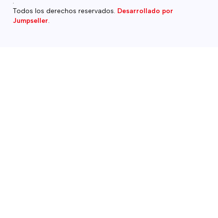
.
Todos los derechos reservados.
Desarrollado por
Jumpseller
.