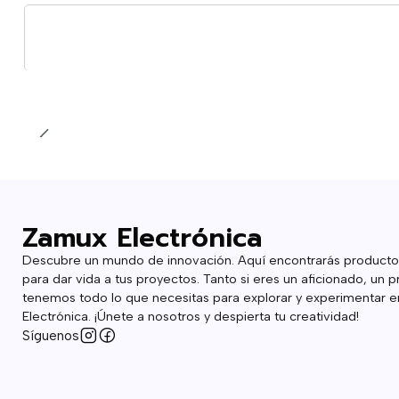
Cantidad
Zamux Electrónica
Descubre un mundo de innovación. Aquí encontrarás producto
para dar vida a tus proyectos. Tanto si eres un aficionado, un p
tenemos todo lo que necesitas para explorar y experimentar en
Electrónica. ¡Únete a nosotros y despierta tu creatividad!
Síguenos