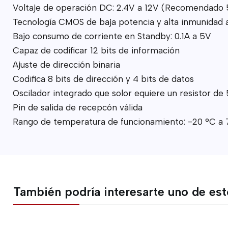
Voltaje de operación DC: 2.4V a 12V (Recomendado 
Tecnología CMOS de baja potencia y alta inmunidad a
Bajo consumo de corriente en Standby: 0.1A a 5V
Capaz de codificar 12 bits de información
Ajuste de dirección binaria
Codifica 8 bits de dirección y 4 bits de datos
Oscilador integrado que solor equiere un resistor de
Pin de salida de recepcón válida
Rango de temperatura de funcionamiento: -20 °C a 
También podría interesarte uno de es