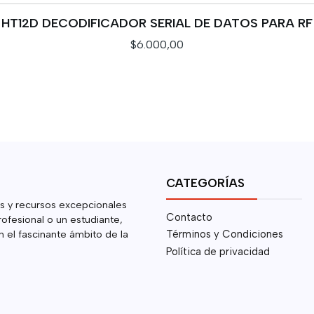
HT12D DECODIFICADOR SERIAL DE DATOS PARA RF
$6.000,00
CATEGORÍAS
s y recursos excepcionales
Contacto
rofesional o un estudiante,
 el fascinante ámbito de la
Términos y Condiciones
Política de privacidad