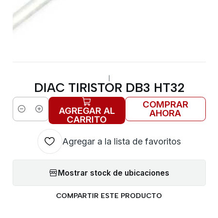
|
DIAC TIRISTOR DB3 HT32
COMPRAR
AGREGAR AL
AHORA
Cantidad
CARRITO
Agregar a la lista de favoritos
Mostrar stock de ubicaciones
COMPARTIR ESTE PRODUCTO