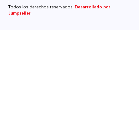
.
Todos los derechos reservados.
Desarrollado por
Jumpseller
.