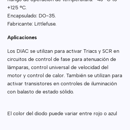
+125 °C.
Encapsulado: DO-35.
Fabricante: Littlefuse.
Aplicaciones
Los DIAC se utilizan para activar Triacs y SCR en
circuitos de control de fase para atenuación de
lámparas, control universal de velocidad del
motor y control de calor. También se utilizan para
activar transistores en controles de iluminación
con balasto de estado sólido.
El color del diodo puede variar entre rojo o azul