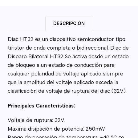
DESCRIPCIÓN
Diac HT32 es un dispositivo semiconductor tipo
tiristor de onda completa o bidireccional. Diac de
Disparo Bilateral HT32 Se activa desde un estado
de bloqueo a un estado de conducción para
cualquier polaridad de voltaje aplicado siempre
que la amplitud del voltaje aplicado exceda la
clasificación de voltaje de ruptura del diac (32V).
Principales Características:
Voltaje de ruptura: 32V.
Maxima disipación de potencia: 250mW.
Rango de operación de temperatura: -40 °C to