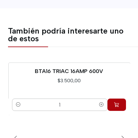
También podría interesarte uno
de estos
BTA16 TRIAC 16AMP 600V
$3.500,00
Cantidad