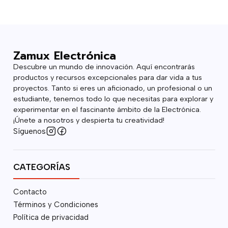
Zamux Electrónica
Descubre un mundo de innovación. Aquí encontrarás
productos y recursos excepcionales para dar vida a tus
proyectos. Tanto si eres un aficionado, un profesional o un
estudiante, tenemos todo lo que necesitas para explorar y
experimentar en el fascinante ámbito de la Electrónica.
¡Únete a nosotros y despierta tu creatividad!
Síguenos
CATEGORÍAS
Contacto
Términos y Condiciones
Política de privacidad