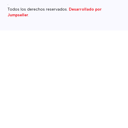
.
Todos los derechos reservados.
Desarrollado por
Jumpseller
.