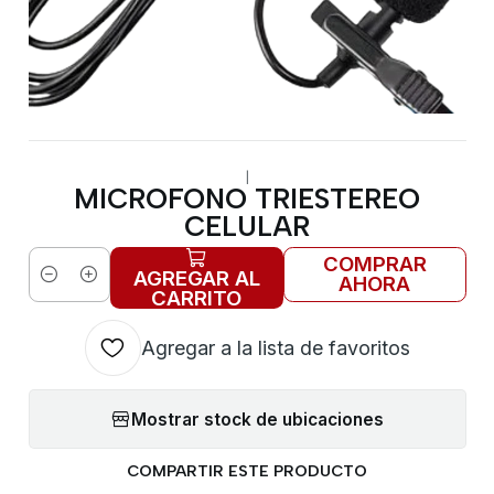
|
MICROFONO TRIESTEREO
CELULAR
COMPRAR
AGREGAR AL
AHORA
Cantidad
CARRITO
Agregar a la lista de favoritos
Mostrar stock de ubicaciones
COMPARTIR ESTE PRODUCTO