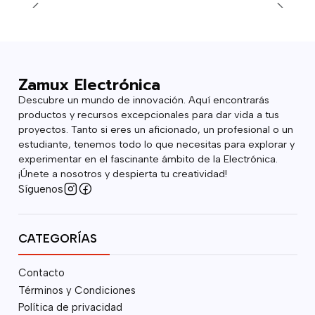
Zamux Electrónica
Descubre un mundo de innovación. Aquí encontrarás
productos y recursos excepcionales para dar vida a tus
proyectos. Tanto si eres un aficionado, un profesional o un
estudiante, tenemos todo lo que necesitas para explorar y
experimentar en el fascinante ámbito de la Electrónica.
¡Únete a nosotros y despierta tu creatividad!
Síguenos
CATEGORÍAS
Contacto
Términos y Condiciones
Política de privacidad