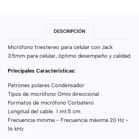
DESCRIPCIÓN
Micrófono triestereo para celular con Jack
3.5mm para celular, óptimo desempeño y calidad.
Principales Características:
Patrones polares Condensador
Tipos de micrófono Omni direccional
Formatos de micrófono Corbatero
Longitud del cable 1 mt.5 cm
Frecuencia mínima - Frecuencia máxima 20 Hz -
16 kHz