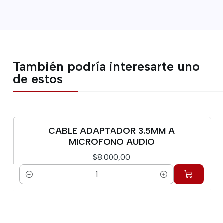
También podría interesarte uno
de estos
CABLE ADAPTADOR 3.5MM A
MICROFONO AUDIO
$8.000,00
Cantidad