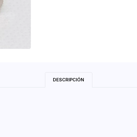
DESCRIPCIÓN