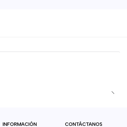
INFORMACIÓN
CONTÁCTANOS