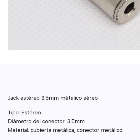
Jack estéreo 3.5mm métalico aéreo
Tipo: Estéreo
Diámetro del conector: 3.5mm
Material: cubierta metálica, conector metálico