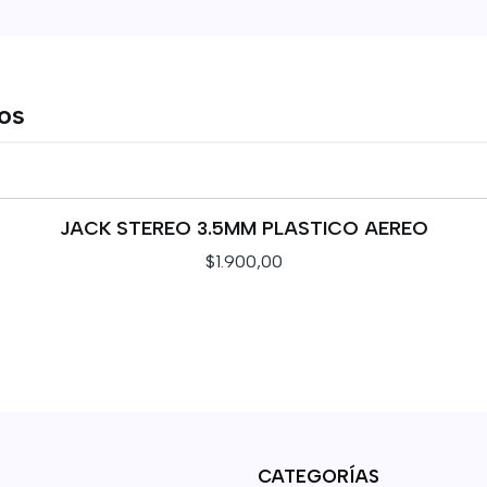
tos
JACK STEREO 3.5MM PLASTICO AEREO
$1.900,00
CATEGORÍAS