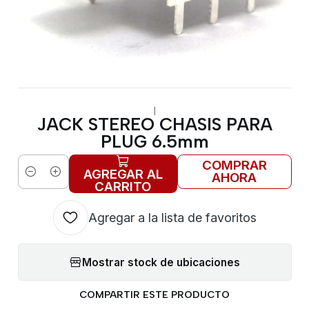
|
JACK STEREO CHASIS PARA
PLUG 6.5mm
COMPRAR
AGREGAR AL
AHORA
Cantidad
CARRITO
Agregar a la lista de favoritos
Mostrar stock de ubicaciones
COMPARTIR ESTE PRODUCTO