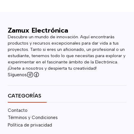
Zamux Electrónica
Descubre un mundo de innovación. Aquí encontrarás
productos y recursos excepcionales para dar vida a tus
proyectos. Tanto si eres un aficionado, un profesional o un
estudiante, tenemos todo lo que necesitas para explorar y
experimentar en el fascinante ámbito de la Electrónica.
¡Únete a nosotros y despierta tu creatividad!
Síguenos
CATEGORÍAS
Contacto
Términos y Condiciones
Política de privacidad