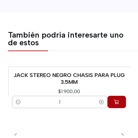
También podría interesarte uno
de estos
JACK STEREO NEGRO CHASIS PARA PLUG
3.5MM
$1.900,00
Cantidad