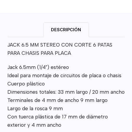
DESCRIPCIÓN
JACK 6.5 MM STEREO CON CORTE 6 PATAS
PARA CHASIS PARA PLACA
Jack 6.5mm (1/4") estéreo
Ideal para montaje de circuitos de placa o chasis
Cuerpo plástico
Dimensiones totales: 33 mm largo / 20 mm ancho
Terminales de 4 mm de ancho 9 mm largo
Largo de la rosca 9 mm
Con tuerca plástica de 17 mm de diámetro
exterior y 4 mm ancho