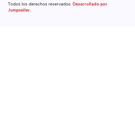
Todos los derechos reservados.
Desarrollado por
Jumpseller
.