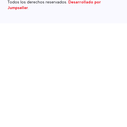
Todos los derechos reservados.
Desarrollado por
Jumpseller
.