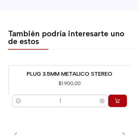
También podría interesarte uno
de estos
PLUG 3.5MM METALICO STEREO
$1.900,00
Cantidad