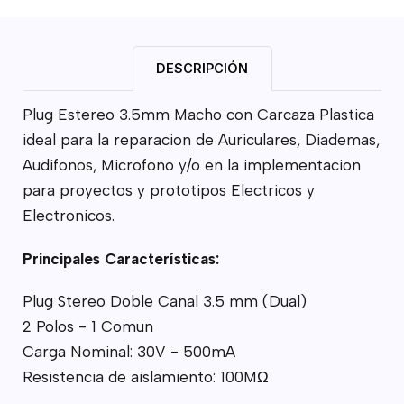
DESCRIPCIÓN
Plug Estereo 3.5mm Macho con Carcaza Plastica
ideal para la reparacion de Auriculares, Diademas,
Audifonos, Microfono y/o en la implementacion
para proyectos y prototipos Electricos y
Electronicos.
Principales Características:
Plug Stereo Doble Canal 3.5 mm (Dual)
2 Polos - 1 Comun
Carga Nominal: 30V - 500mA
Resistencia de aislamiento: 100MΩ