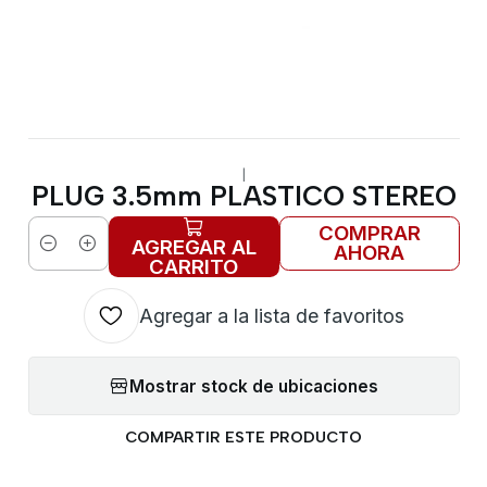
|
PLUG 3.5mm PLASTICO STEREO
COMPRAR
AGREGAR AL
AHORA
Cantidad
CARRITO
Agregar a la lista de favoritos
Mostrar stock de ubicaciones
COMPARTIR ESTE PRODUCTO