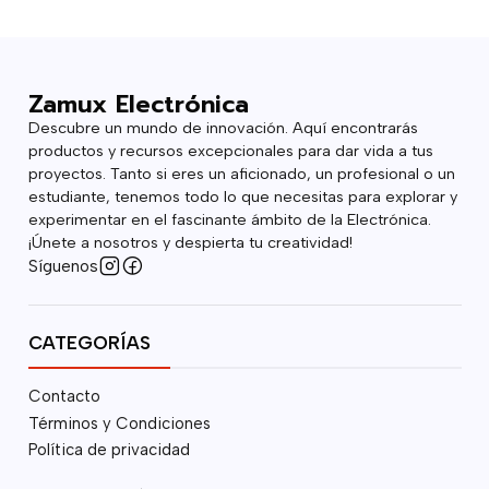
Zamux Electrónica
Descubre un mundo de innovación. Aquí encontrarás
productos y recursos excepcionales para dar vida a tus
proyectos. Tanto si eres un aficionado, un profesional o un
estudiante, tenemos todo lo que necesitas para explorar y
experimentar en el fascinante ámbito de la Electrónica.
¡Únete a nosotros y despierta tu creatividad!
Síguenos
CATEGORÍAS
Contacto
Términos y Condiciones
Política de privacidad