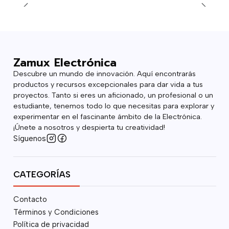
Zamux Electrónica
Descubre un mundo de innovación. Aquí encontrarás
productos y recursos excepcionales para dar vida a tus
proyectos. Tanto si eres un aficionado, un profesional o un
estudiante, tenemos todo lo que necesitas para explorar y
experimentar en el fascinante ámbito de la Electrónica.
¡Únete a nosotros y despierta tu creatividad!
Síguenos
CATEGORÍAS
Contacto
Términos y Condiciones
Política de privacidad