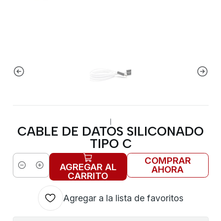
|
CABLE DE DATOS SILICONADO
TIPO C
COMPRAR
AGREGAR AL
AHORA
Cantidad
CARRITO
Agregar a la lista de favoritos