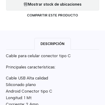
Mostrar stock de ubicaciones
COMPARTIR ESTE PRODUCTO
DESCRIPCIÓN
Cable para celular conector tipo C
Principales características:
Cable USB Alta calidad
Siliconado plano
Android Conector tipo C
Longitud: 1 Mt
Corriente: 2 Amp