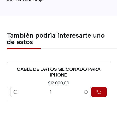
También podría interesarte uno
de estos
CABLE DE DATOS SILICONADO PARA
IPHONE
$12.000,00
Cantidad