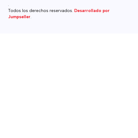
.
Todos los derechos reservados.
Desarrollado por
Jumpseller
.