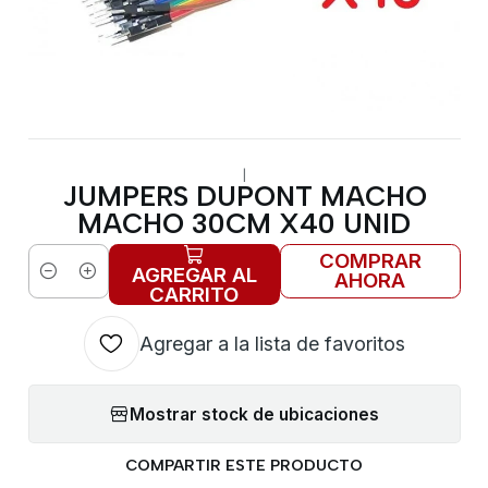
|
JUMPERS DUPONT MACHO
MACHO 30CM X40 UNID
COMPRAR
AGREGAR AL
AHORA
Cantidad
CARRITO
Agregar a la lista de favoritos
Mostrar stock de ubicaciones
COMPARTIR ESTE PRODUCTO