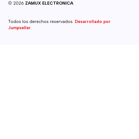
2026
ZAMUX ELECTRONICA
.
Todos los derechos reservados.
Desarrollado por
Jumpseller
.