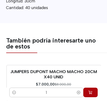
Longitud: 30cm
Cantidad: 40 unidades
También podría interesarte uno
de estos
JUMPERS DUPONT MACHO MACHO 20CM
-13%
X40 UNID
$7.000,00
$8.000,00
Cantidad