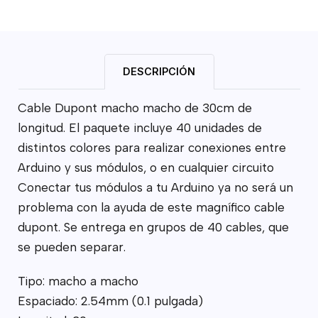
DESCRIPCIÓN
Cable Dupont macho macho de 30cm de
longitud. El paquete incluye 40 unidades de
distintos colores para realizar conexiones entre
Arduino y sus módulos, o en cualquier circuito
Conectar tus módulos a tu Arduino ya no será un
problema con la ayuda de este magnífico cable
dupont. Se entrega en grupos de 40 cables, que
se pueden separar.
Tipo: macho a macho
Espaciado: 2.54mm (0.1 pulgada)