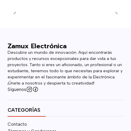
Zamux Electrónica
Descubre un mundo de innovación. Aquí encontrarás
productos y recursos excepcionales para dar vida a tus
proyectos. Tanto si eres un aficionado, un profesional o un
estudiante, tenemos todo lo que necesitas para explorar y
experimentar en el fascinante ámbito de la Electrónica.
¡Únete a nosotros y despierta tu creatividad!
Síguenos
CATEGORÍAS
Contacto