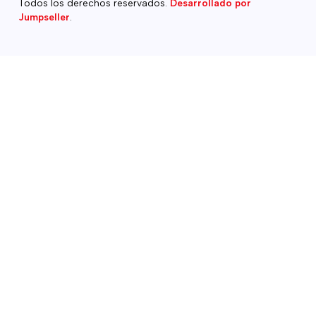
Todos los derechos reservados.
Desarrollado por
Jumpseller
.