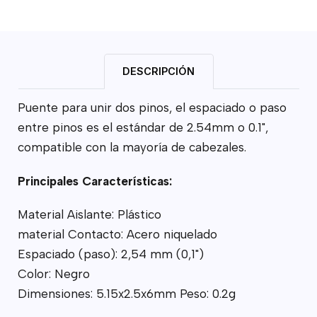
DESCRIPCIÓN
Puente para unir dos pinos, el espaciado o paso
entre pinos es el estándar de 2.54mm o 0.1",
compatible con la mayoría de cabezales.
Principales Características:
Material Aislante: Plástico
material Contacto: Acero niquelado
Espaciado (paso): 2,54 mm (0,1")
Color: Negro
Dimensiones: 5.15x2.5x6mm Peso: 0.2g