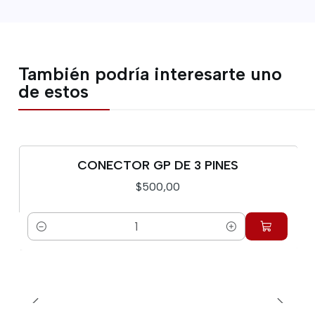
También podría interesarte uno
de estos
CONECTOR GP DE 3 PINES
$500,00
Cantidad