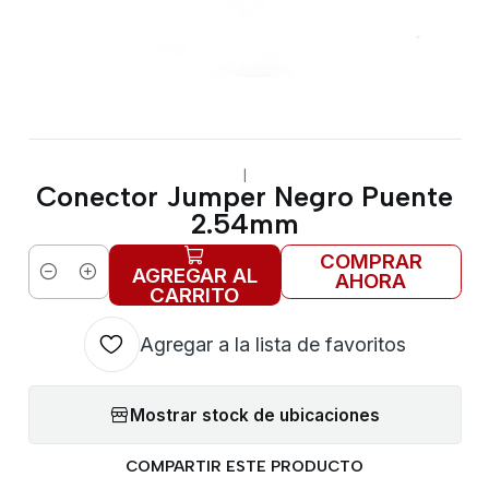
|
Conector Jumper Negro Puente
2.54mm
COMPRAR
AGREGAR AL
AHORA
Cantidad
CARRITO
Agregar a la lista de favoritos
Mostrar stock de ubicaciones
COMPARTIR ESTE PRODUCTO