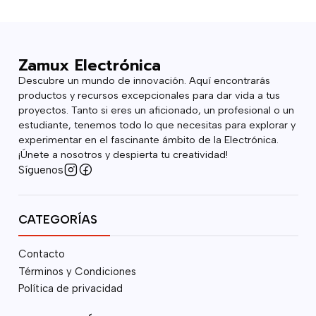
Zamux Electrónica
Descubre un mundo de innovación. Aquí encontrarás
productos y recursos excepcionales para dar vida a tus
proyectos. Tanto si eres un aficionado, un profesional o un
estudiante, tenemos todo lo que necesitas para explorar y
experimentar en el fascinante ámbito de la Electrónica.
¡Únete a nosotros y despierta tu creatividad!
Síguenos
CATEGORÍAS
Contacto
Términos y Condiciones
Política de privacidad