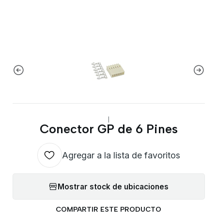
|
Conector GP de 6 Pines
Agregar a la lista de favoritos
Mostrar stock de ubicaciones
COMPARTIR ESTE PRODUCTO