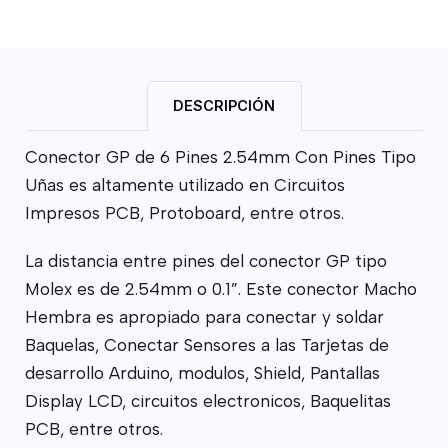
DESCRIPCIÓN
Conector GP de 6 Pines 2.54mm Con Pines Tipo
Uñas es altamente utilizado en Circuitos
Impresos PCB, Protoboard, entre otros.
La distancia entre pines del conector GP tipo
Molex es de 2.54mm o 0.1”. Este conector Macho
Hembra es apropiado para conectar y soldar
Baquelas, Conectar Sensores a las Tarjetas de
desarrollo Arduino, modulos, Shield, Pantallas
Display LCD, circuitos electronicos, Baquelitas
PCB, entre otros.