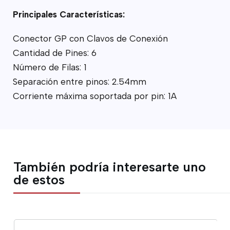
Principales Características:
Conector GP con Clavos de Conexión
Cantidad de Pines: 6
Número de Filas: 1
Separación entre pinos: 2.54mm
Corriente máxima soportada por pin: 1A
También podría interesarte uno
de estos