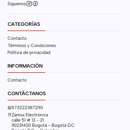
Síguenos
CATEGORÍAS
Contacto
Términos y Condiciones
Política de privacidad
INFORMACIÓN
Contacto
CONTÁCTANOS
573222387290
Zamux Electrónica
calle 51 # 13 - 21
110231420 Bogotá - Bogotá D.C.