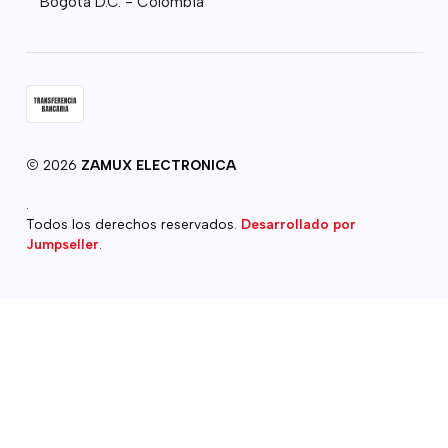
Bogota D.C. - Colombia
2026
ZAMUX ELECTRONICA
.
Todos los derechos reservados.
Desarrollado por
Jumpseller
.