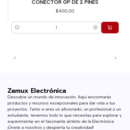
CONECTOR GP DE 2 PINES
$400,00
Cantidad
Zamux Electrónica
Descubre un mundo de innovación. Aquí encontrarás
productos y recursos excepcionales para dar vida a tus
proyectos. Tanto si eres un aficionado, un profesional o un
estudiante, tenemos todo lo que necesitas para explorar y
experimentar en el fascinante ámbito de la Electrónica.
¡Únete a nosotros y despierta tu creatividad!