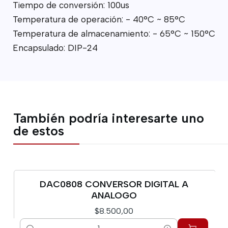
Tiempo de conversión: 100us
Temperatura de operación: - 40°C ~ 85°C
Temperatura de almacenamiento: - 65°C ~ 150°C
Encapsulado: DIP-24
También podría interesarte uno
de estos
DAC0808 CONVERSOR DIGITAL A
ANALOGO
$8.500,00