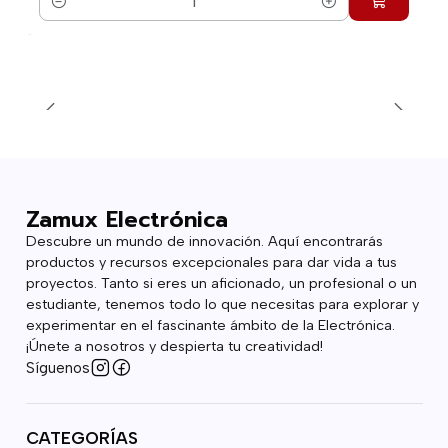
Cantidad
Zamux Electrónica
Descubre un mundo de innovación. Aquí encontrarás
productos y recursos excepcionales para dar vida a tus
proyectos. Tanto si eres un aficionado, un profesional o un
estudiante, tenemos todo lo que necesitas para explorar y
experimentar en el fascinante ámbito de la Electrónica.
¡Únete a nosotros y despierta tu creatividad!
Síguenos
CATEGORÍAS