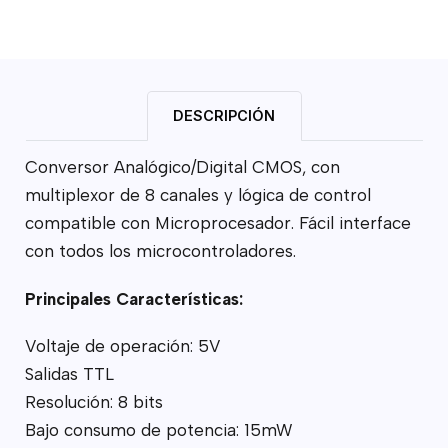
DESCRIPCIÓN
Conversor Analógico/Digital CMOS, con
multiplexor de 8 canales y lógica de control
compatible con Microprocesador. Fácil interface
con todos los microcontroladores.
Principales Características:
Voltaje de operación: 5V
Salidas TTL
Resolución: 8 bits
Bajo consumo de potencia: 15mW