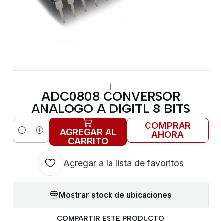
|
ADC0808 CONVERSOR
ANALOGO A DIGITL 8 BITS
COMPRAR
AGREGAR AL
AHORA
Cantidad
CARRITO
Agregar a la lista de favoritos
Mostrar stock de ubicaciones
COMPARTIR ESTE PRODUCTO