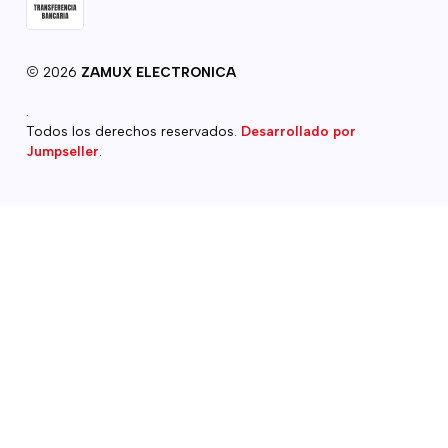
2026
ZAMUX ELECTRONICA
.
Todos los derechos reservados.
Desarrollado por
Jumpseller
.