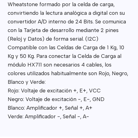
Wheatstone formado por la celda de carga,
convirtiendo la lectura analógica a digital con su
convertidor A/D interno de 24 Bits. Se comunica
con la Tarjeta de desarrollo mediante 2 pines
(Reloj y Datos) de forma serial. (I2C)
Compatible con las Celdas de Carga de 1 Kg, 10
Kg y 50 Kg. Para conectar la Celda de Carga al
módulo HX711 son necesarios 4 cables, los
colores utilizados habitualmente son Rojo, Negro,
Blanco y Verde:
Rojo: Voltaje de excitación +, E+, VCC
Negro: Voltaje de excitación -, E-, GND
Blanco: Amplificador +, Señal +, A+
Verde: Amplificador -, Señal -, A-