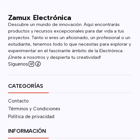
Zamux Electrónica
Descubre un mundo de innovación. Aquí encontrarás
productos y recursos excepcionales para dar vida a tus
proyectos. Tanto si eres un aficionado, un profesional o un
estudiante, tenemos todo lo que necesitas para explorar y
experimentar en el fascinante ámbito de la Electrónica.
¡Únete a nosotros y despierta tu creatividad!
Síguenos
CATEGORÍAS
Contacto
Términos y Condiciones
Política de privacidad
INFORMACIÓN