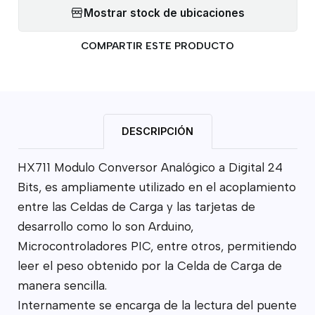
Mostrar stock de ubicaciones
COMPARTIR ESTE PRODUCTO
DESCRIPCIÓN
HX711 Modulo Conversor Analógico a Digital 24
Bits, es ampliamente utilizado en el acoplamiento
entre las Celdas de Carga y las tarjetas de
desarrollo como lo son Arduino,
Microcontroladores PIC, entre otros, permitiendo
leer el peso obtenido por la Celda de Carga de
manera sencilla.
Internamente se encarga de la lectura del puente