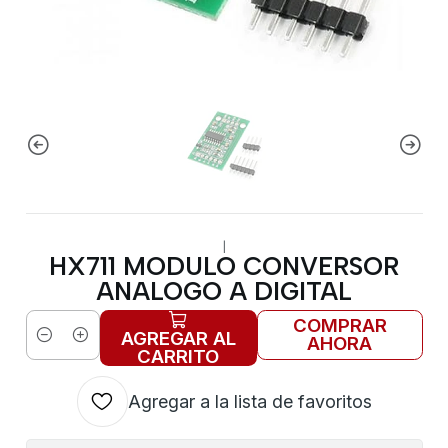
|
HX711 MODULO CONVERSOR
ANALOGO A DIGITAL
COMPRAR
AGREGAR AL
AHORA
Cantidad
CARRITO
Agregar a la lista de favoritos