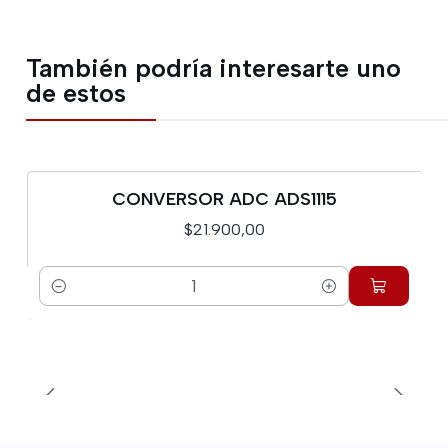
También podría interesarte uno
de estos
CONVERSOR ADC ADS1115
$21.900,00
Cantidad