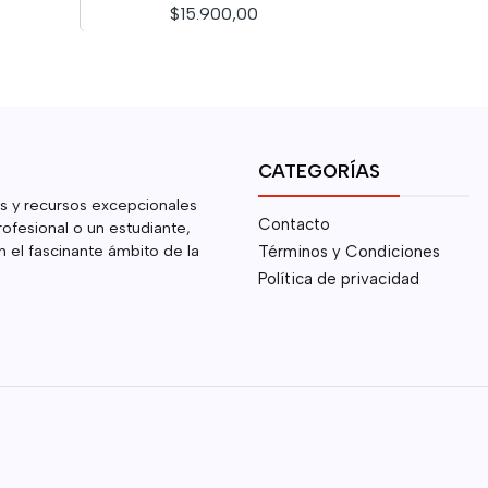
$15.900,00
Cantidad
CATEGORÍAS
s y recursos excepcionales
Contacto
rofesional o un estudiante,
 el fascinante ámbito de la
Términos y Condiciones
Política de privacidad