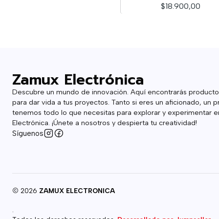
$18.900,00
Cantidad
Zamux Electrónica
Descubre un mundo de innovación. Aquí encontrarás producto
para dar vida a tus proyectos. Tanto si eres un aficionado, un p
tenemos todo lo que necesitas para explorar y experimentar en
Electrónica. ¡Únete a nosotros y despierta tu creatividad!
Síguenos
2026
ZAMUX ELECTRONICA
.