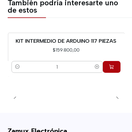
También podría interesarte uno
de estos
KIT INTERMEDIO DE ARDUINO 117 PIEZAS
$159.800,00
Cantidad
Zamux Electrónica