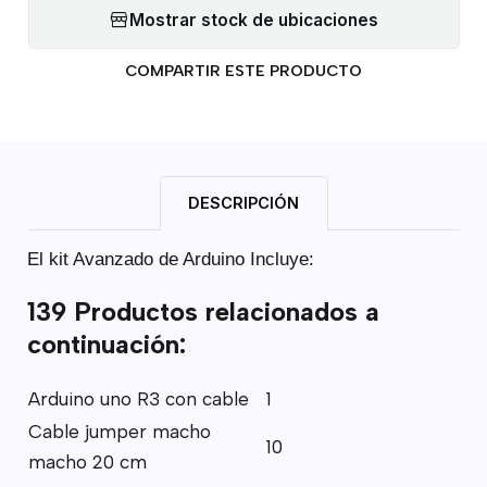
Mostrar stock de ubicaciones
COMPARTIR ESTE PRODUCTO
DESCRIPCIÓN
El kit Avanzado de Arduino Incluye:
139 Productos relacionados a
continuación:
Arduino uno R3 con cable
1
Cable jumper macho
10
macho 20 cm