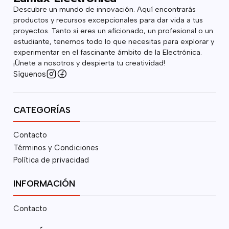
Descubre un mundo de innovación. Aquí encontrarás
productos y recursos excepcionales para dar vida a tus
proyectos. Tanto si eres un aficionado, un profesional o un
estudiante, tenemos todo lo que necesitas para explorar y
experimentar en el fascinante ámbito de la Electrónica.
¡Únete a nosotros y despierta tu creatividad!
Síguenos
CATEGORÍAS
Contacto
Términos y Condiciones
Política de privacidad
INFORMACIÓN
Contacto