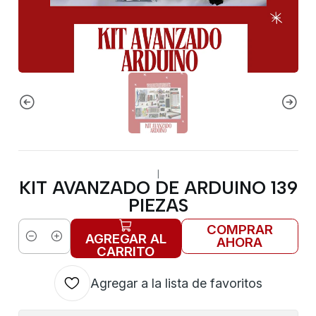
|
KIT AVANZADO DE ARDUINO 139
PIEZAS
COMPRAR
AGREGAR AL
AHORA
Cantidad
CARRITO
Agregar a la lista de favoritos