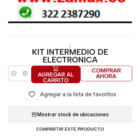
|
KIT INTERMEDIO DE
ELECTRONICA
COMPRAR
AGREGAR AL
AHORA
Cantidad
CARRITO
Agregar a la lista de favoritos
Mostrar stock de ubicaciones
COMPARTIR ESTE PRODUCTO