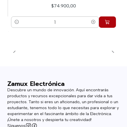
$74.900,00
Cantidad
Zamux Electrónica
Descubre un mundo de innovación. Aquí encontrarás
productos y recursos excepcionales para dar vida a tus
proyectos. Tanto si eres un aficionado, un profesional o un
estudiante, tenemos todo lo que necesitas para explorar y
experimentar en el fascinante ámbito de la Electrónica.
¡Únete a nosotros y despierta tu creatividad!
Síguenos