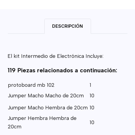
DESCRIPCIÓN
El kit Intermedio de Electrónica Incluye:
119 Piezas relacionados a continuación:
protoboard mb 102
1
Jumper Macho Macho de 20cm
10
Jumper Macho Hembra de 20cm
10
Jumper Hembra Hembra de
10
20cm