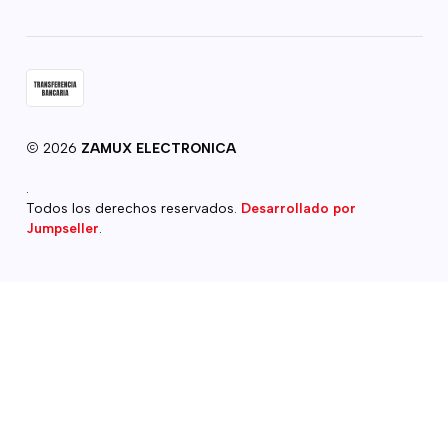
2026
ZAMUX ELECTRONICA
.
Todos los derechos reservados.
Desarrollado por
Jumpseller
.