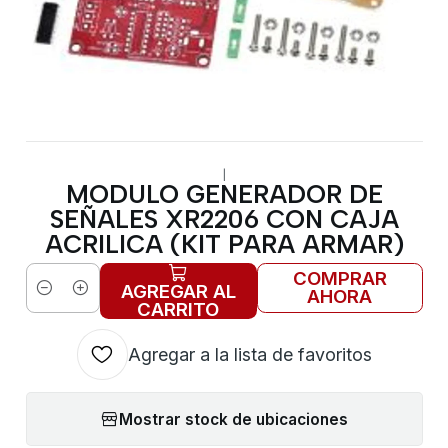
|
MODULO GENERADOR DE
SEÑALES XR2206 CON CAJA
ACRILICA (KIT PARA ARMAR)
COMPRAR
AGREGAR AL
AHORA
Cantidad
CARRITO
Agregar a la lista de favoritos
Mostrar stock de ubicaciones