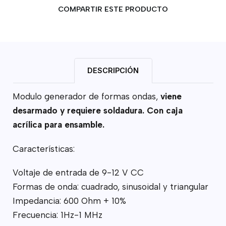
COMPARTIR ESTE PRODUCTO
DESCRIPCIÓN
Modulo generador de formas ondas,
viene
desarmado y requiere soldadura. Con caja
acrílica para ensamble.
Características:
Voltaje de entrada de 9-12 V CC
Formas de onda: cuadrado, sinusoidal y triangular
Impedancia: 600 Ohm + 10%
Frecuencia: 1Hz-1 MHz