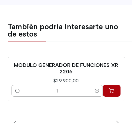
También podría interesarte uno
de estos
MODULO GENERADOR DE FUNCIONES XR
2206
$29.900,00
Cantidad