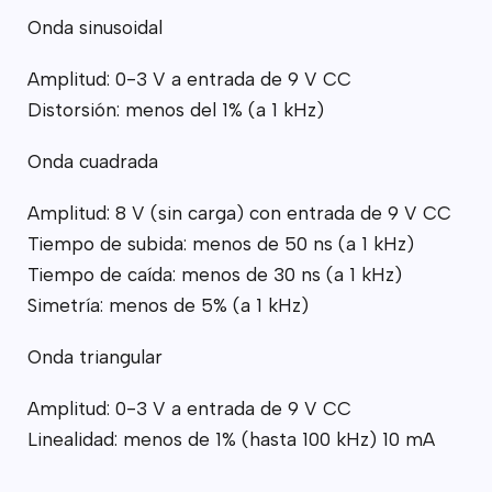
Onda sinusoidal
Amplitud: 0-3 V a entrada de 9 V CC
Distorsión: menos del 1% (a 1 kHz)
Onda cuadrada
Amplitud: 8 V (sin carga) con entrada de 9 V CC
Tiempo de subida: menos de 50 ns (a 1 kHz)
Tiempo de caída: menos de 30 ns (a 1 kHz)
Simetría: menos de 5% (a 1 kHz)
Onda triangular
Amplitud: 0-3 V a entrada de 9 V CC
Linealidad: menos de 1% (hasta 100 kHz) 10 mA