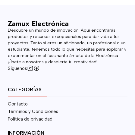
Zamux Electrónica
Descubre un mundo de innovación. Aquí encontrarás
productos y recursos excepcionales para dar vida a tus
proyectos. Tanto si eres un aficionado, un profesional o un
estudiante, tenemos todo lo que necesitas para explorar y
experimentar en el fascinante ámbito de la Electrónica.
¡Únete a nosotros y despierta tu creatividad!
Síguenos
CATEGORÍAS
Contacto
Términos y Condiciones
Política de privacidad
INFORMACIÓN