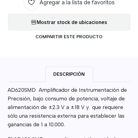
Agregar a la lista de favoritos
Mostrar stock de ubicaciones
COMPARTIR ESTE PRODUCTO
DESCRIPCIÓN
AD620SMD Amplificador de Instrumentación de
Precisión, bajo consumo de potencia, voltaje de
alimentación de ±2.3 V a ±18 V y que requiere
sólo una resistencia externa para establecer las
ganancias de 1 a 10.000.