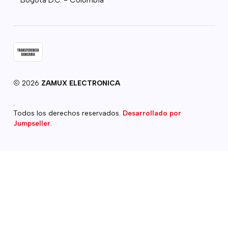
2026
ZAMUX ELECTRONICA
.
Todos los derechos reservados.
Desarrollado por
Jumpseller
.