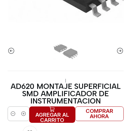
|
AD620 MONTAJE SUPERFICIAL
SMD AMPLIFICADOR DE
INSTRUMENTACION
COMPRAR
AGREGAR AL
AHORA
Cantidad
CARRITO