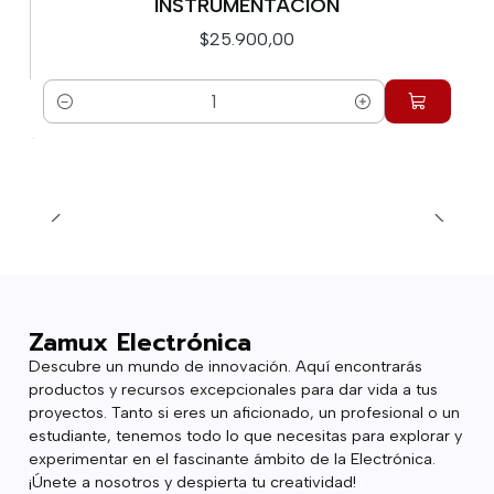
INSTRUMENTACION
$25.900,00
Cantidad
Zamux Electrónica
Descubre un mundo de innovación. Aquí encontrarás
productos y recursos excepcionales para dar vida a tus
proyectos. Tanto si eres un aficionado, un profesional o un
estudiante, tenemos todo lo que necesitas para explorar y
experimentar en el fascinante ámbito de la Electrónica.
¡Únete a nosotros y despierta tu creatividad!