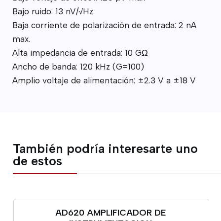
Bajo ruido: 13 nV/√Hz
Baja corriente de polarización de entrada: 2 nA
max.
Alta impedancia de entrada: 10 GΩ
Ancho de banda: 120 kHz (G=100)
Amplio voltaje de alimentación: ±2.3 V a ±18 V
También podría interesarte uno
de estos
AD620 AMPLIFICADOR DE