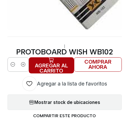
|
PROTOBOARD WISH WB102
COMPRAR
AGREGAR AL
AHORA
Cantidad
CARRITO
Agregar a la lista de favoritos
Mostrar stock de ubicaciones
COMPARTIR ESTE PRODUCTO