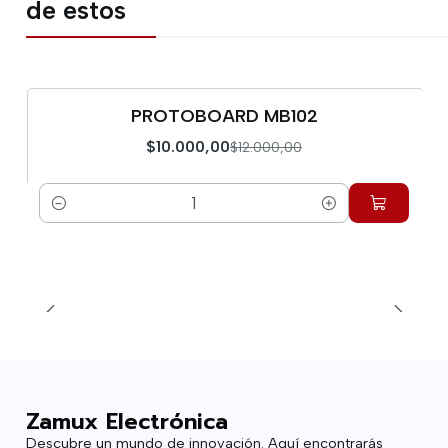
de estos
PROTOBOARD MB102
-17%
$10.000,00
$12.000,00
Cantidad
Zamux Electrónica
Descubre un mundo de innovación. Aquí encontrarás