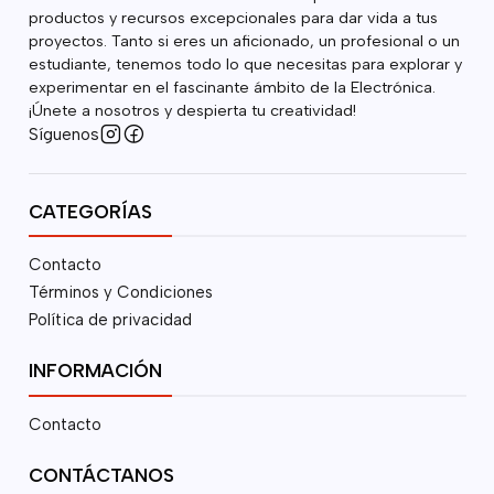
productos y recursos excepcionales para dar vida a tus
proyectos. Tanto si eres un aficionado, un profesional o un
estudiante, tenemos todo lo que necesitas para explorar y
experimentar en el fascinante ámbito de la Electrónica.
¡Únete a nosotros y despierta tu creatividad!
Síguenos
CATEGORÍAS
Contacto
Términos y Condiciones
Política de privacidad
INFORMACIÓN
Contacto
CONTÁCTANOS