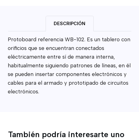
DESCRIPCIÓN
Protoboard referencia WB-102. Es un tablero con
orificios que se encuentran conectados
eléctricamente entre sí de manera interna,
habitualmente siguiendo patrones de líneas, en él
se pueden insertar componentes electrónicos y
cables para el armado y prototipado de circuitos
electrónicos.
También podría interesarte uno