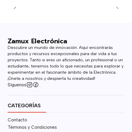
Zamux Electrónica
Descubre un mundo de innovación. Aquí encontrarás
productos y recursos excepcionales para dar vida a tus
proyectos. Tanto si eres un aficionado, un profesional o un
estudiante, tenemos todo lo que necesitas para explorar y
experimentar en el fascinante ámbito de la Electrónica.
¡Únete a nosotros y despierta tu creatividad!
Síguenos
CATEGORÍAS
Contacto
Términos y Condiciones