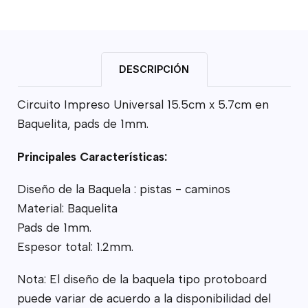
DESCRIPCIÓN
Circuito Impreso Universal 15.5cm x 5.7cm en
Baquelita, pads de 1mm.
Principales
Características:
Diseño de la Baquela : pistas - caminos
Material: Baquelita
Pads de 1mm.
Espesor total: 1.2mm.
Nota: El diseño de la baquela tipo protoboard
puede variar de acuerdo a la disponibilidad del