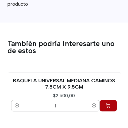
producto
También podría interesarte uno
de estos
BAQUELA UNIVERSAL MEDIANA CAMINOS
7.5CM X 9.5CM
$2.500,00
Cantidad