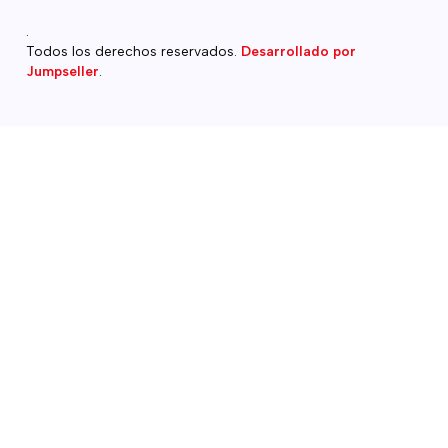
.
Todos los derechos reservados.
Desarrollado por
Jumpseller
.