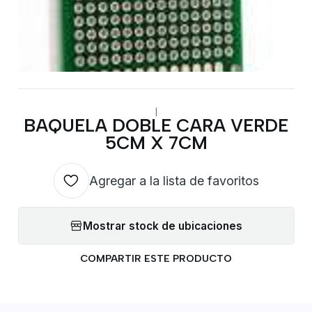
|
BAQUELA DOBLE CARA VERDE
5CM X 7CM
Agregar a la lista de favoritos
Mostrar stock de ubicaciones
COMPARTIR ESTE PRODUCTO