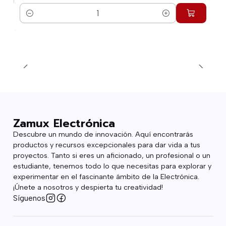
Cantidad
Zamux Electrónica
Descubre un mundo de innovación. Aquí encontrarás
productos y recursos excepcionales para dar vida a tus
proyectos. Tanto si eres un aficionado, un profesional o un
estudiante, tenemos todo lo que necesitas para explorar y
experimentar en el fascinante ámbito de la Electrónica.
¡Únete a nosotros y despierta tu creatividad!
Síguenos