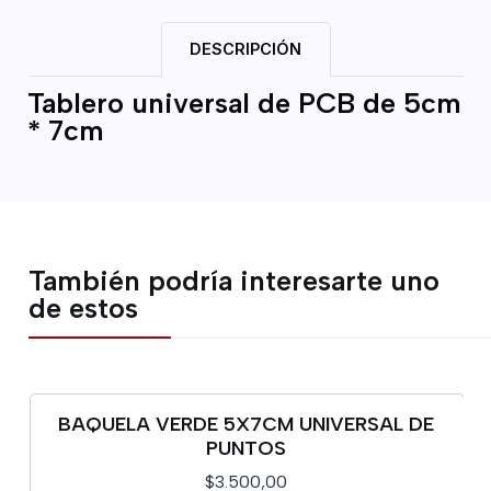
DESCRIPCIÓN
Tablero universal de PCB de 5cm
* 7cm
También podría interesarte uno
de estos
BAQUELA VERDE 5X7CM UNIVERSAL DE
PUNTOS
$3.500,00