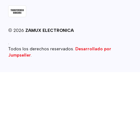
2026
ZAMUX ELECTRONICA
.
Todos los derechos reservados.
Desarrollado por
Jumpseller
.