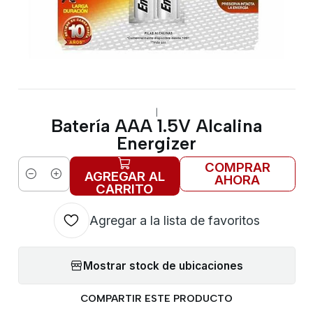
|
Batería AAA 1.5V Alcalina
Energizer
COMPRAR
AGREGAR AL
AHORA
Cantidad
CARRITO
Agregar a la lista de favoritos
Mostrar stock de ubicaciones
COMPARTIR ESTE PRODUCTO