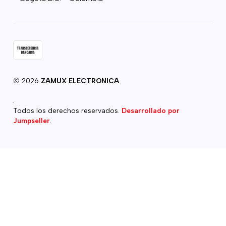
2026
ZAMUX ELECTRONICA
.
Todos los derechos reservados.
Desarrollado por
Jumpseller
.