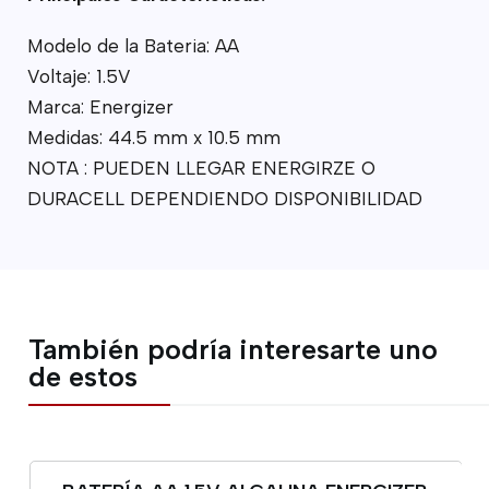
Modelo de la Bateria: AA
Voltaje: 1.5V
Marca: Energizer
Medidas: 44.5 mm x 10.5 mm
NOTA : PUEDEN LLEGAR ENERGIRZE O
DURACELL DEPENDIENDO DISPONIBILIDAD
También podría interesarte uno
de estos