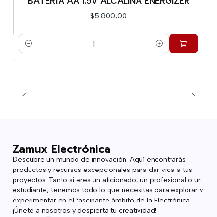
BATERÍA AA 1.5V ALCALINA ENERGIZER
$5.800,00
Cantidad
Zamux Electrónica
Descubre un mundo de innovación. Aquí encontrarás
productos y recursos excepcionales para dar vida a tus
proyectos. Tanto si eres un aficionado, un profesional o un
estudiante, tenemos todo lo que necesitas para explorar y
experimentar en el fascinante ámbito de la Electrónica.
¡Únete a nosotros y despierta tu creatividad!