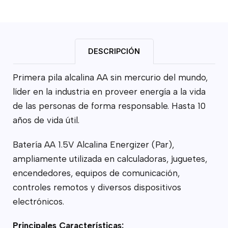
DESCRIPCIÓN
Primera pila alcalina AA sin mercurio del mundo,
líder en la industria en proveer energía a la vida
de las personas de forma responsable. Hasta 10
años de vida útil.
Batería AA 1.5V Alcalina Energizer (Par),
ampliamente utilizada en calculadoras, juguetes,
encendedores, equipos de comunicación,
controles remotos y diversos dispositivos
electrónicos.
Principales Características: